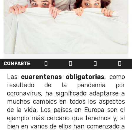
COMPARTE
Las
cuarentenas obligatorias
, como
resultado de la pandemia por
coronavirus, ha significado adaptarse a
muchos cambios en todos los aspectos
de la vida. Los países en Europa son el
ejemplo más cercano que tenemos y, si
bien en varios de ellos han comenzado a