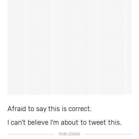
Afraid to say this is correct.
I can't believe I'm about to tweet this.