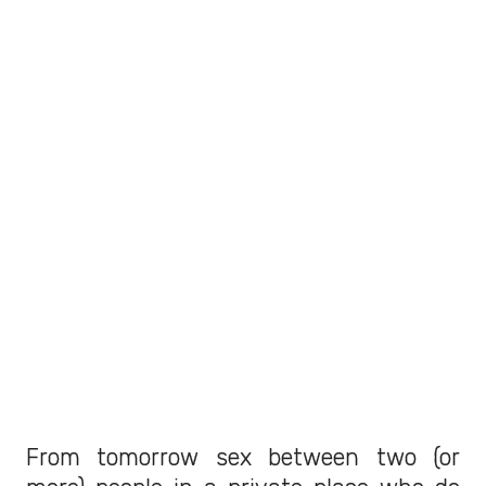
From tomorrow sex between two (or