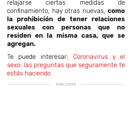
relajarse ciertas medidas de
confinamiento, hay otras nuevas,
como
la prohibición de tener relaciones
sexuales con personas que no
residen en la misma casa, que se
agregan.
Te puede interesar:
Coronavirus y el
sexo: las preguntas que seguramente te
estás haciendo