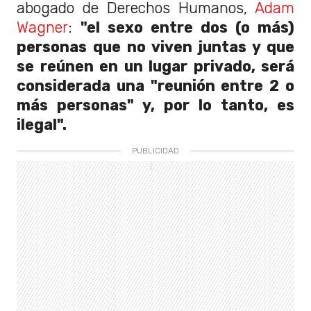
abogado de Derechos Humanos,
Adam
Wagner
:
"el sexo entre dos (o más)
personas que no viven juntas y que
se reúnen en un lugar privado, será
considerada una "reunión entre 2 o
más personas" y, por lo tanto, es
ilegal".