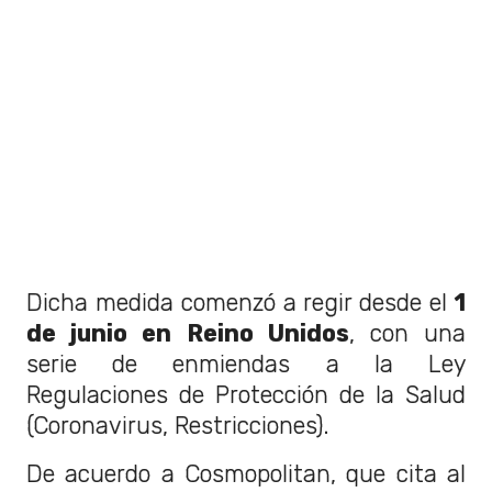
Dicha medida comenzó a regir desde el
1
de junio en Reino Unidos
, con una
serie de enmiendas a la Ley
Regulaciones de Protección de la Salud
(Coronavirus, Restricciones).
De acuerdo a Cosmopolitan, que cita al