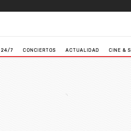
 24/7
CONCIERTOS
ACTUALIDAD
CINE & 