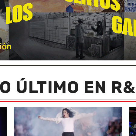
O ÚLTIMO EN R