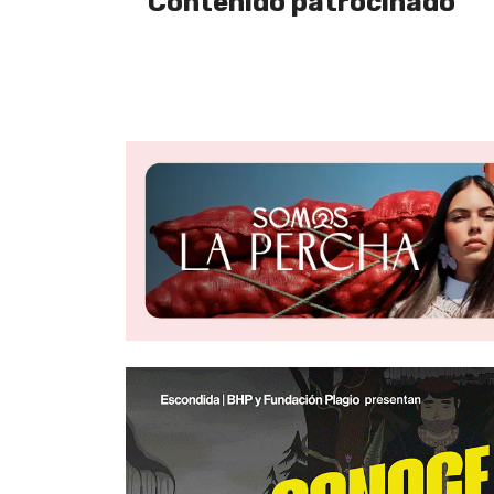
Contenido patrocinado