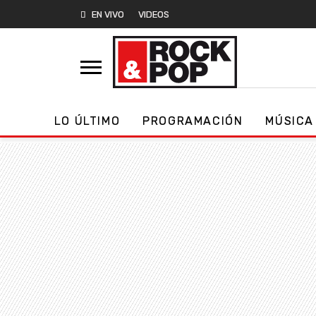
EN VIVO
VIDEOS
LO ÚLTIMO
PROGRAMACIÓN
MÚSICA