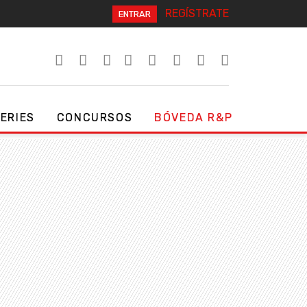
REGÍSTRATE
ENTRAR
SERIES
CONCURSOS
BÓVEDA R&P