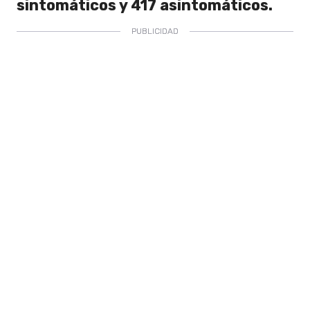
sintomáticos y 417 asintomáticos.