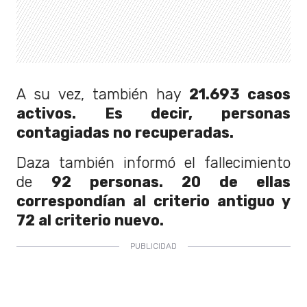
A su vez, también hay
21.693 casos
activos. Es decir, personas
contagiadas no recuperadas.
Daza también informó el fallecimiento
de
92 personas. 20 de ellas
correspondían al criterio antiguo y
72 al criterio nuevo.