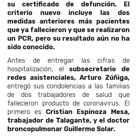
su certificado de defunción. El
criterio nuevo incluye las dos
medidas anteriores más pacientes
que ya fallecieron y que se realizaron
un PCR, pero su resultado aún no ha
sido conocido.
Antes de entregar las cifras de
hospitalización, el
subsecretario de
redes asistenciales, Arturo Zúñiga,
entregó sus condolencias a las familias
de dos trabajadores de salud que
fallecieron producto de coronavirus. El
primero es
Cristian Espinoza Mesa,
trabajador de Talagante, y el doctor
broncopulmonar Guillermo Solar.