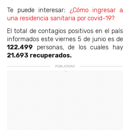
Te puede interesar:
¿Cómo ingresar a
una residencia sanitaria por covid-19?
El total de contagios positivos en el país
informados este viernes 5 de junio es de
122.499
personas, de los cuales hay
21.693 recuperados.