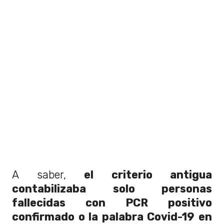
A saber,
el criterio antigua
contabilizaba solo personas
fallecidas con PCR positivo
confirmado o la palabra Covid-19 en