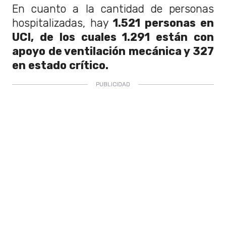
En cuanto a la cantidad de personas
hospitalizadas, hay
1.521 personas en
UCI, de los cuales 1.291 están con
apoyo de ventilación mecánica y 327
en estado crítico.