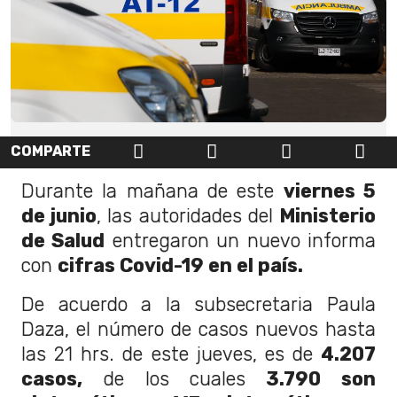
COMPARTE
Durante la mañana de este
viernes 5
de junio
, las autoridades del
Ministerio
de Salud
entregaron un nuevo informa
con
cifras Covid-19 en el país.
De acuerdo a la subsecretaria Paula
Daza, el número de casos nuevos hasta
las 21 hrs. de este jueves, es de
4.207
casos,
de los cuales
3.790 son