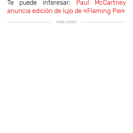
Te puede interesar:
Paul McCartney
anuncia edición de lujo de «Flaming Pie»