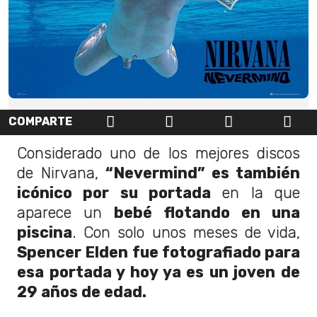
COMPARTE
Considerado uno de los mejores discos
de Nirvana,
“Nevermind” es también
icónico por su portada
en la que
aparece un
bebé flotando en una
piscina
. Con solo unos meses de vida,
Spencer Elden fue fotografiado para
esa portada y hoy ya es un joven de
29 años de edad.