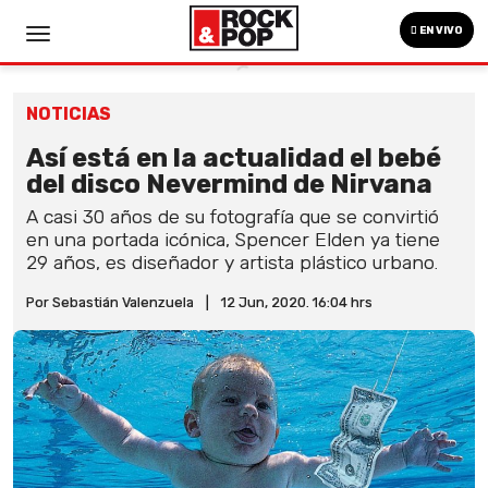
EN VIVO
NOTICIAS
Así está en la actualidad el bebé
del disco Nevermind de Nirvana
A casi 30 años de su fotografía que se convirtió
en una portada icónica, Spencer Elden ya tiene
29 años, es diseñador y artista plástico urbano.
Por Sebastián Valenzuela
|
12 Jun, 2020. 16:04 hrs