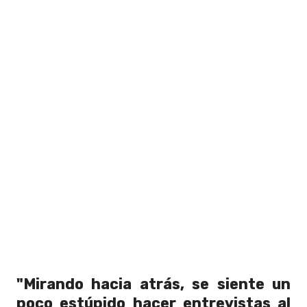
"Mirando hacia atrás, se siente un
poco estúpido hacer entrevistas al