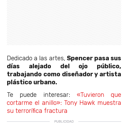
Dedicado a las artes,
Spencer pasa sus
días alejado del ojo público,
trabajando como diseñador y artista
plástico urbano.
Te puede interesar:
«Tuvieron que
cortarme el anillo»: Tony Hawk muestra
su terrorífica fractura