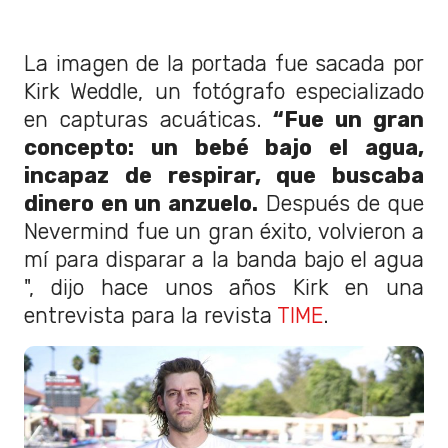
La imagen de la portada fue sacada por
Kirk Weddle, un fotógrafo especializado
en capturas acuáticas.
“Fue un gran
concepto: un bebé bajo el agua,
incapaz de respirar, que buscaba
dinero en un anzuelo.
Después de que
Nevermind fue un gran éxito, volvieron a
mí para disparar a la banda bajo el agua
", dijo hace unos años Kirk en una
entrevista para la revista
TIME
.