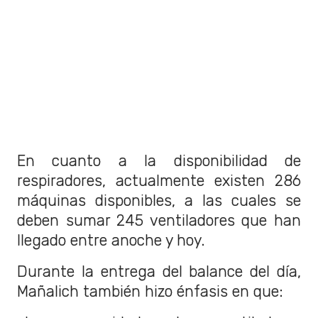
En cuanto a la disponibilidad de
respiradores, actualmente existen 286
máquinas disponibles, a las cuales se
deben sumar 245 ventiladores que han
llegado entre anoche y hoy.
Durante la entrega del balance del día,
Mañalich también hizo énfasis en que: