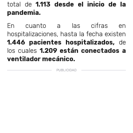
total de
1.113 desde el inicio de la
pandemia.
En cuanto a las cifras en
hospitalizaciones, hasta la fecha existen
1.446 pacientes hospitalizados,
de
los cuales
1.209 están conectados a
ventilador mecánico.