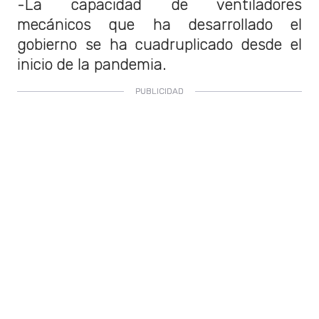
-La capacidad de ventiladores
mecánicos que ha desarrollado el
gobierno se ha cuadruplicado desde el
inicio de la pandemia.