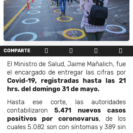
COMPARTE
El Ministro de Salud, Jaime Mañalich, fue
el encargado de entregar las cifras por
Covid-19, registradas hasta las 21
hrs. del domingo 31 de mayo.
Hasta ese corte, las autoridades
contabilizaron
5.471 nuevos casos
positivos por coronovarus
, de los
cuales 5.082 son con síntomas y 389 sin