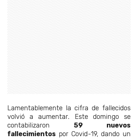
Lamentablemente la cifra de fallecidos
volvió a aumentar. Este domingo se
contabilizaron
59 nuevos
fallecimientos
por Covid-19, dando un