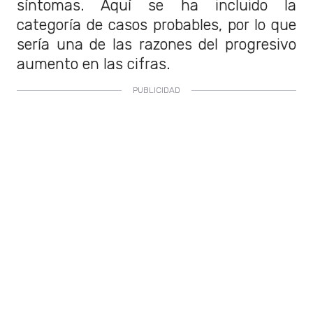
síntomas. Aquí se ha incluido la
categoría de casos probables, por lo que
sería una de las razones del progresivo
aumento en las cifras.