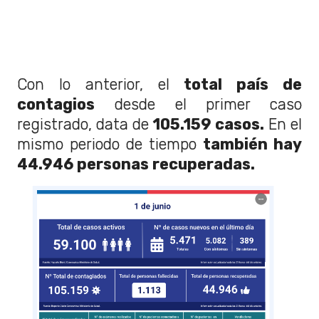
Con lo anterior, el
total país de
contagios
desde el primer caso
registrado, data de
105.159 casos.
En el
mismo periodo de tiempo
también hay
44.946 personas recuperadas.