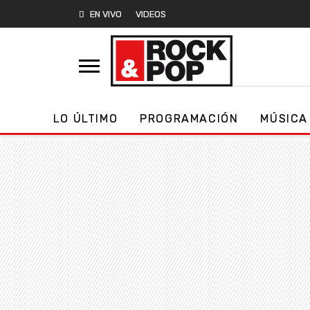
EN VIVO
VIDEOS
LO ÚLTIMO
PROGRAMACIÓN
MÚSICA