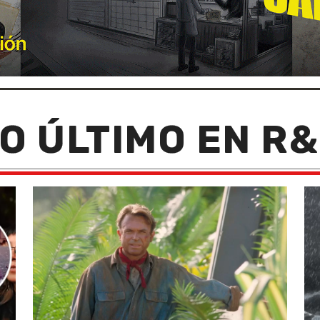
O ÚLTIMO EN R