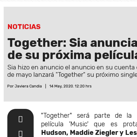
NOTICIAS
Together: Sia anuncia
de su próxima películ
Sia hizo en anuncio el anuncio en su cuenta 
de mayo lanzará "Together" su próximo single
Por Javiera Candia
|
14 May, 2020. 12:20 hrs
"Together" será parte de la
película 'Music' que es prot
Hudson, Maddie Ziegler y Les