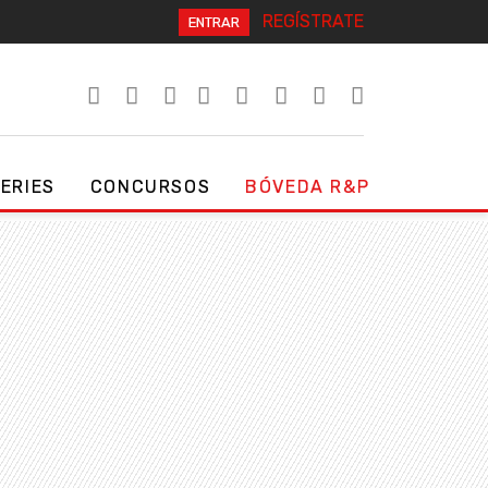
REGÍSTRATE
ENTRAR
SERIES
CONCURSOS
BÓVEDA R&P