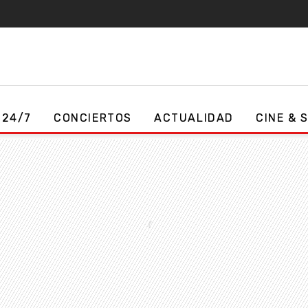
 24/7
CONCIERTOS
ACTUALIDAD
CINE & 