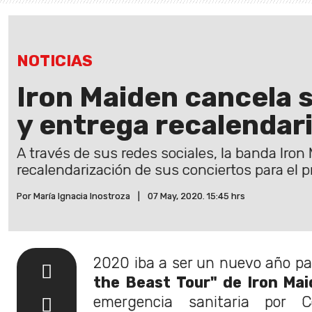
NOTICIAS
Iron Maiden cancela
y entrega recalendar
A través de sus redes sociales, la banda Iron
recalendarización de sus conciertos para el 
Por María Ignacia Inostroza
|
07 May, 2020. 15:45 hrs
2020 iba a ser un nuevo año par
the Beast Tour" de Iron Mai
emergencia sanitaria por C