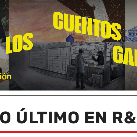
O ÚLTIMO EN R