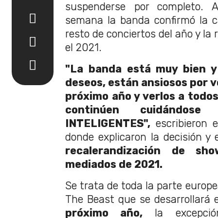
suspenderse por completo. A
semana la banda confirmó la c
resto de conciertos del año y la
el 2021.
"La banda está muy bien y
deseos, están ansiosos por vo
próximo año y verlos a todos,
continúen cuidándose
INTELIGENTES",
escribieron 
donde explicaron la decisión y 
recalerandización de sh
mediados de 2021.
Se trata de toda la parte europe
The Beast que se desarrollará 
próximo año,
la excepci