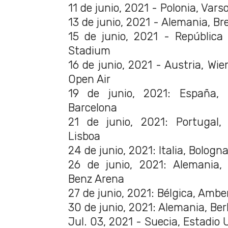
11 de junio, 2021 - Polonia, Va
13 de junio, 2021 - Alemania, 
15 de junio, 2021 - República
Stadium
16 de junio, 2021 - Austria, Wi
Open Air
19 de junio, 2021: España, 
Barcelona
21 de junio, 2021: Portugal,
Lisboa
24 de junio, 2021: Italia, Bologn
26 de junio, 2021: Alemania,
Benz Arena
27 de junio, 2021: Bélgica, Ambe
30 de junio, 2021: Alemania, Be
Jul. 03, 2021 - Suecia, Estadio