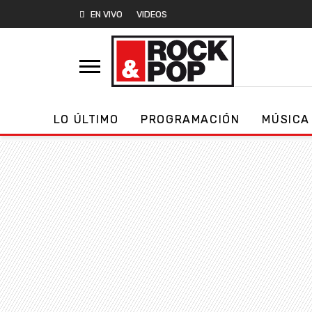
EN VIVO
VIDEOS
LO ÚLTIMO
PROGRAMACIÓN
MÚSICA