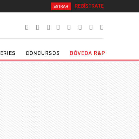
REGÍSTRATE
ENTRAR
SERIES
CONCURSOS
BÓVEDA R&P