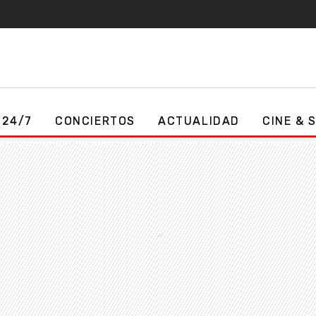
 24/7
CONCIERTOS
ACTUALIDAD
CINE & 