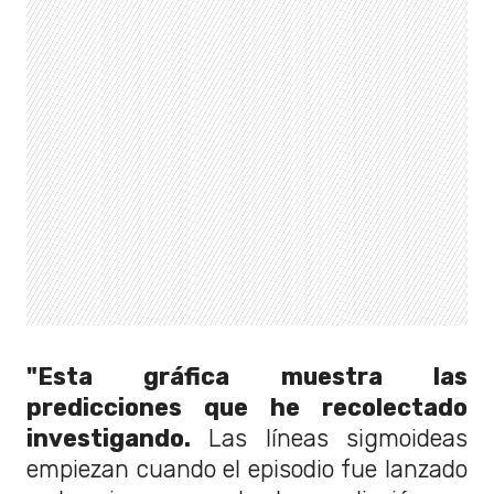
"Esta gráfica muestra las
predicciones que he recolectado
investigando.
Las líneas sigmoideas
empiezan cuando el episodio fue lanzado