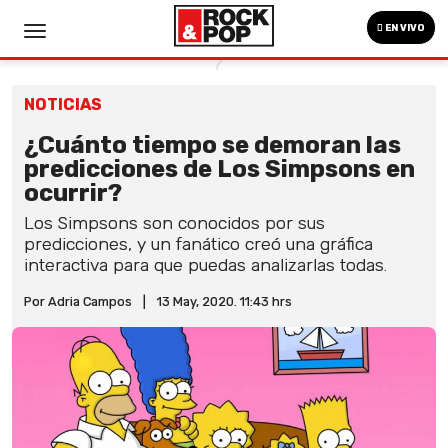
EN VIVO
NOTICIAS
¿Cuánto tiempo se demoran las
predicciones de Los Simpsons en
ocurrir?
Los Simpsons son conocidos por sus
predicciones, y un fanático creó una gráfica
interactiva para que puedas analizarlas todas.
Por Adria Campos
|
13 May, 2020. 11:43 hrs