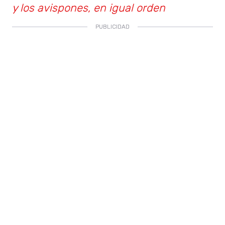
y los avispones, en igual orden