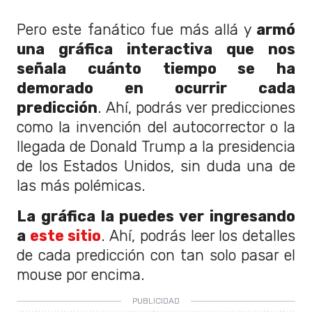
Pero este fanático fue más allá y
armó
una gráfica interactiva que nos
señala cuánto tiempo se ha
demorado en ocurrir cada
predicción
. Ahí, podrás ver predicciones
como la invención del autocorrector o la
llegada de Donald Trump a la presidencia
de los Estados Unidos, sin duda una de
las más polémicas.
La gráfica la puedes ver ingresando
a
este sitio
. Ahí, podrás leer los detalles
de cada predicción con tan solo pasar el
mouse por encima.