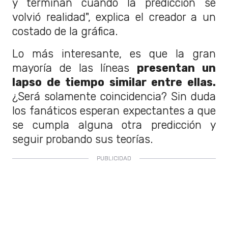
y terminan cuando la predicción se
volvió realidad", explica el creador a un
costado de la gráfica.
Lo más interesante, es que la gran
mayoría de las líneas
presentan un
lapso de tiempo similar entre ellas.
¿Será solamente coincidencia? Sin duda
los fanáticos esperan expectantes a que
se cumpla alguna otra predicción y
seguir probando sus teorías.