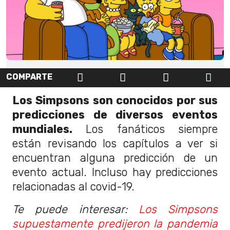
COMPARTE
Los Simpsons son conocidos por sus
predicciones de diversos eventos
mundiales.
Los fanáticos siempre
están revisando los capítulos a ver si
encuentran alguna predicción de un
evento actual. Incluso hay predicciones
relacionadas al covid-19.
Te puede interesar:
Los Simpsons
supuestamente predijeron la pandemia