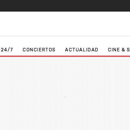
 24/7
CONCIERTOS
ACTUALIDAD
CINE & 