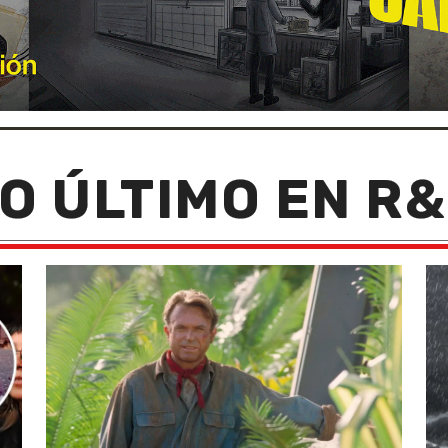
O ÚLTIMO EN R