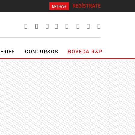
REGÍSTRATE
ENTRAR
SERIES
CONCURSOS
BÓVEDA R&P