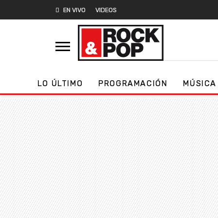
EN VIVO
VIDEOS
LO ÚLTIMO
PROGRAMACIÓN
MÚSICA