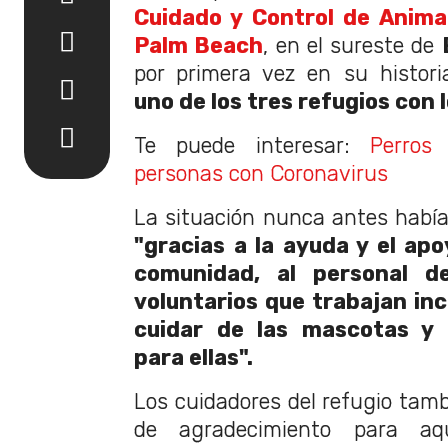
Cuidado y Control de Anima
Palm Beach
, en el sureste de
por primera vez en su histor
uno de los tres refugios con 
Te puede interesar:
Perros
personas con Coronavirus
La situación nunca antes había 
"gracias a la ayuda y el ap
comunidad, al personal de
voluntarios que trabajan i
cuidar de las mascotas y 
para ellas".
Los cuidadores del refugio tamb
de agradecimiento para aqu