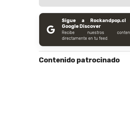
Sigue a Rockandpop.cl
Google Discover
Recibe nuestros conteni
directamente en tu feed.
Contenido patrocinado