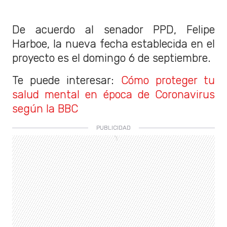
De acuerdo al senador PPD, Felipe
Harboe, la nueva fecha establecida en el
proyecto es el domingo 6 de septiembre.
Te puede interesar:
Cómo proteger tu
salud mental en época de Coronavirus
según la BBC