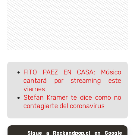
FITO PAEZ EN CASA: Músico
cantará por streaming este
viernes
Stefan Kramer te dice como no
contagiarte del coronavirus
Sigue a Rockandpop.cl en Google