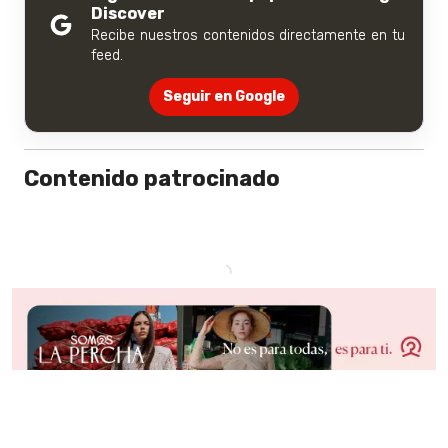
Discover
Recibe nuestros contenidos directamente en tu
feed.
Seguir en Google
Contenido patrocinado