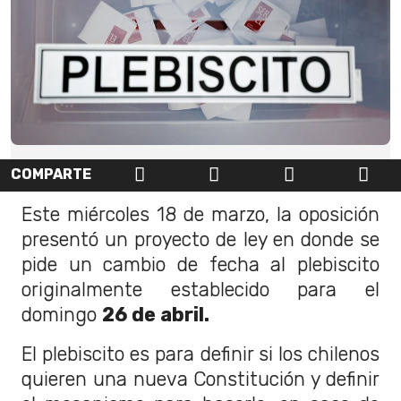
COMPARTE
Este miércoles 18 de marzo, la oposición
presentó un proyecto de ley en donde se
pide un cambio de fecha al plebiscito
originalmente establecido para el
domingo
26 de abril.
El plebiscito es para definir si los chilenos
quieren una nueva Constitución y definir