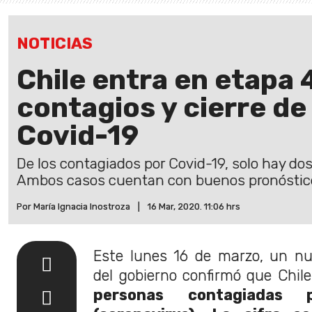
NOTICIAS
Chile entra en etapa 
contagios y cierre de
Covid-19
De los contagiados por Covid-19, solo hay do
Ambos casos cuentan con buenos pronóstico
Por María Ignacia Inostroza
|
16 Mar, 2020. 11:06 hrs
Este lunes 16 de marzo, un n
del gobierno confirmó que Chil
personas contagiadas 