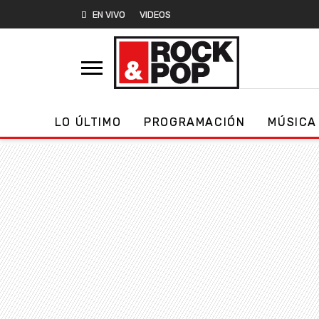
EN VIVO
VIDEOS
LO ÚLTIMO
PROGRAMACIÓN
MÚSICA