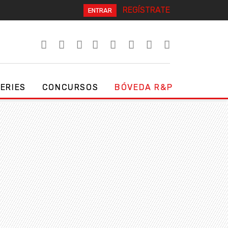
REGÍSTRATE
ENTRAR
SERIES
CONCURSOS
BÓVEDA R&P