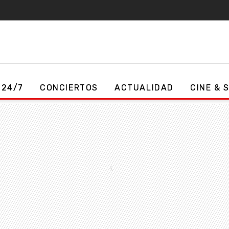
 24/7
CONCIERTOS
ACTUALIDAD
CINE & 