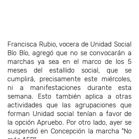
Francisca Rubio, vocera de Unidad Social
Bío Bío, agregó que no se convocarán a
marchas ya sea en el marco de los 5
meses del estallido social, que se
cumplirá, precisamente este miércoles,
ni a manifestaciones durante esta
semana. Esto también aplica a otras
actividades que las agrupaciones que
forman Unidad social tenían a favor de
la opción Apruebo. Por otro lado, ayer se
suspendió en Concepción la marcha "No