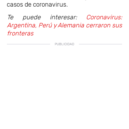
casos de coronavirus.
Te puede interesar:
Coronavirus:
Argentina, Perú y Alemania cerraron sus
fronteras