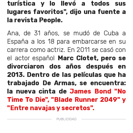
turística y lo llevó a todos sus
lugares favoritos", dijo una fuente a
la revista People.
Ana, de 31 años, se mudó de Cuba a
España a los 18 para embarcarse en su
carrera como actriz. En 2011 se casó con
el actor español
Marc Clotet, pero se
divorciaron dos años después en
2013. Dentro de las películas que ha
trabajado De Armas, se encuentra:
la nueva cinta de
James Bond "No
Time To Die", "Blade Runner 2049" y
"Entre navajas y secretos".