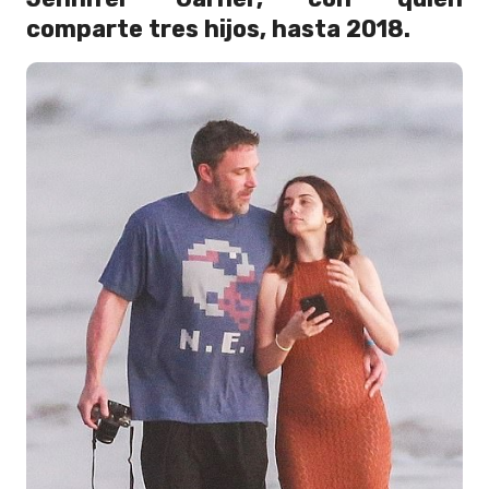
comparte tres hijos, hasta 2018.