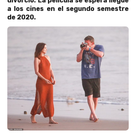
divorcio. La película se espera llegue
a los cines en el segundo semestre
de 2020.