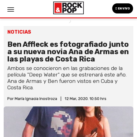
EN VIVO
NOTICIAS
Ben Affleck es fotografiado junto
a su nueva novia Ana de Armas en
las playas de Costa Rica
Ambos se conocieron en las grabaciones de la
película "Deep Water" que se estrenará este año.
Ana de Armas y Ben fueron vistos en Cuba y
Costa Rica.
Por María Ignacia Inostroza
|
12 Mar, 2020. 10:50 hrs