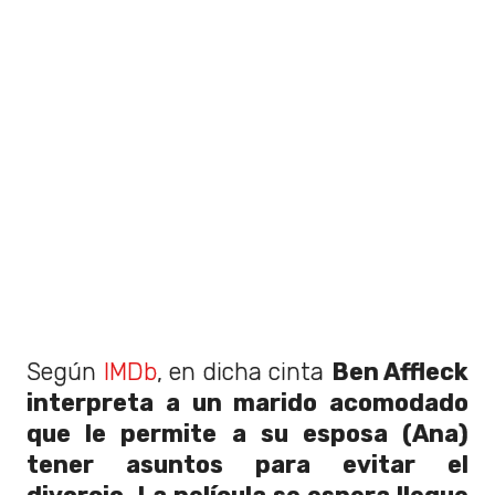
Según
IMDb
, en dicha cinta
Ben Affleck
interpreta a un marido acomodado
que le permite a su esposa (Ana)
tener asuntos para evitar el