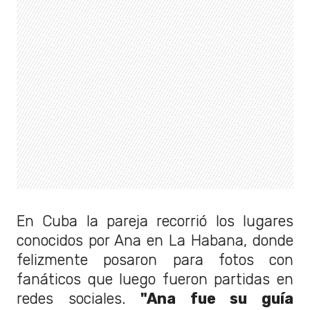
En Cuba la pareja recorrió los lugares
conocidos por Ana en La Habana, donde
felizmente posaron para fotos con
fanáticos que luego fueron partidas en
redes sociales.
"Ana fue su guía