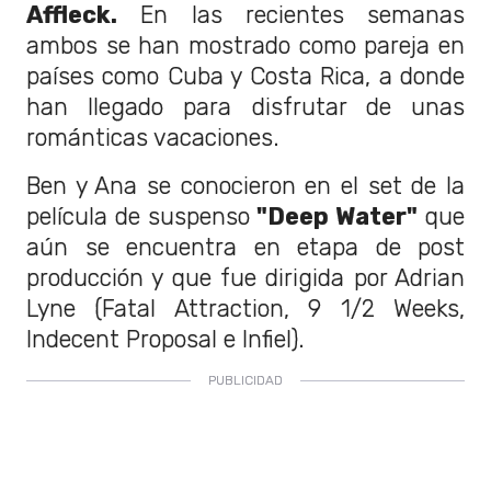
Affleck.
En las recientes semanas
ambos se han mostrado como pareja en
países como Cuba y Costa Rica, a donde
han llegado para disfrutar de unas
románticas vacaciones.
Ben y Ana se conocieron en el set de la
película de suspenso
"Deep Water"
que
aún se encuentra en etapa de post
producción y que fue dirigida por Adrian
Lyne (Fatal Attraction, 9 1/2 Weeks,
Indecent Proposal e Infiel).