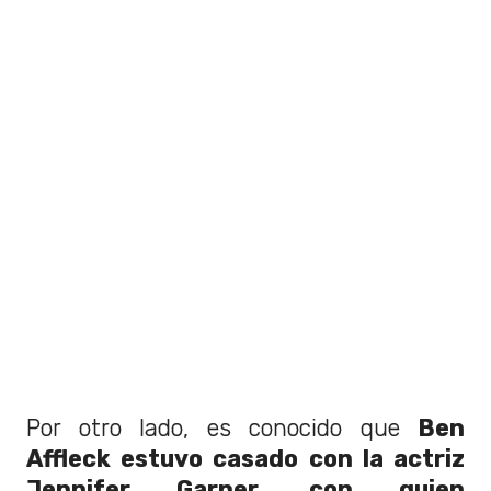
Por otro lado, es conocido que
Ben
Affleck estuvo casado con la actriz
Jennifer Garner, con quien