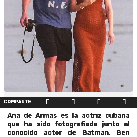
COMPARTE
Ana de Armas es la actriz cubana
que ha sido fotografiada junto al
conocido actor de Batman, Ben