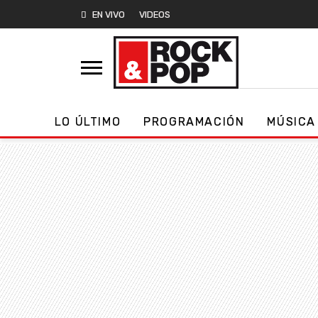
EN VIVO
VIDEOS
LO ÚLTIMO
PROGRAMACIÓN
MÚSICA