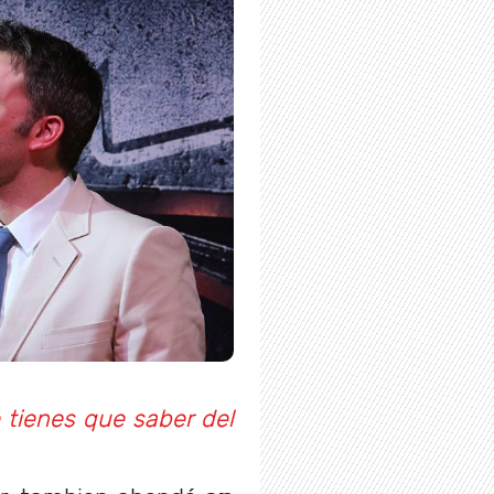
 tienes que saber del