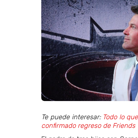
Te puede interesar:
Todo lo que
confirmado regreso de Friends