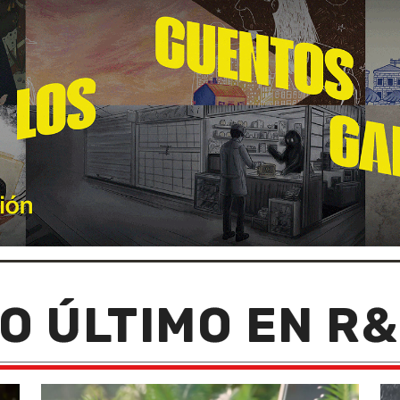
O ÚLTIMO EN R