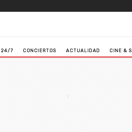
 24/7
CONCIERTOS
ACTUALIDAD
CINE & 