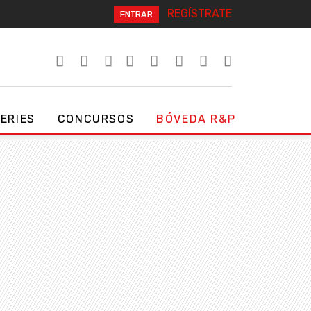
REGÍSTRATE
ENTRAR
SERIES
CONCURSOS
BÓVEDA R&P