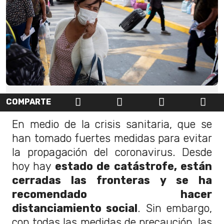
COMPARTE
En medio de la crisis sanitaria, que se
han tomado fuertes medidas para evitar
la propagación del coronavirus. Desde
hoy hay
estado de catástrofe, están
cerradas las fronteras y se ha
recomendado hacer
distanciamiento social
. Sin embargo,
con todas las medidas de precaución, las