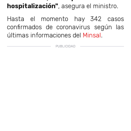
hospitalización"
, asegura el ministro.
Hasta el momento hay 342 casos
confirmados de coronavirus según las
últimas informaciones del
Minsal
.