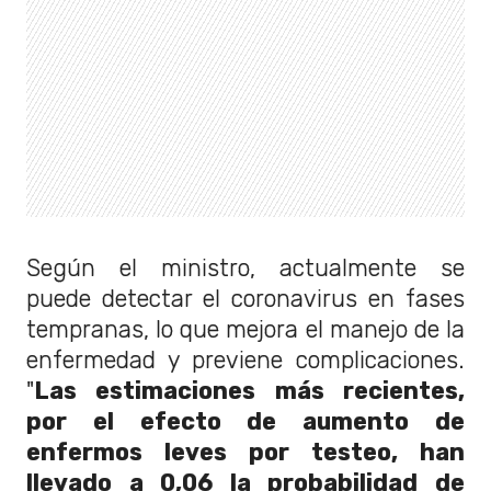
Según el ministro, actualmente se
puede detectar el coronavirus en fases
tempranas, lo que mejora el manejo de la
enfermedad y previene complicaciones.
"
Las estimaciones más recientes,
por el efecto de aumento de
enfermos leves por testeo, han
llevado a 0,06 la probabilidad de