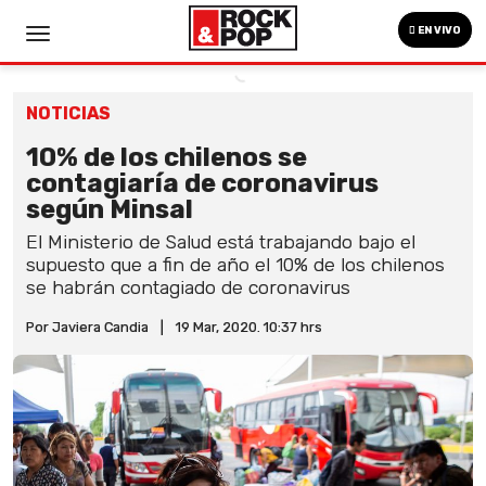
EN VIVO
NOTICIAS
10% de los chilenos se
contagiaría de coronavirus
según Minsal
El Ministerio de Salud está trabajando bajo el
supuesto que a fin de año el 10% de los chilenos
se habrán contagiado de coronavirus
Por Javiera Candia
|
19 Mar, 2020. 10:37 hrs