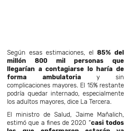
Según esas estimaciones, el
85% del
millón 800 mil personas que
llegarían a contagiarse lo haría de
forma ambulatoria
y sin
complicaciones mayores. El 15% restante
podría quedar internado, especialmente
los adultos mayores, dice La Tercera.
El ministro de Salud, Jaime Mañalich,
estimó que a fines de 2020 “
casi todos
los que enfermaron estarán ya