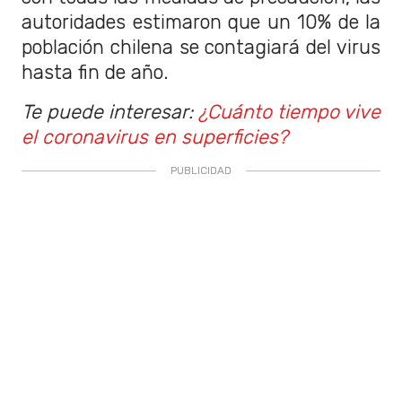
autoridades estimaron que un 10% de la
población chilena se contagiará del virus
hasta fin de año.
Te puede interesar:
¿Cuánto tiempo vive
el coronavirus en superficies?