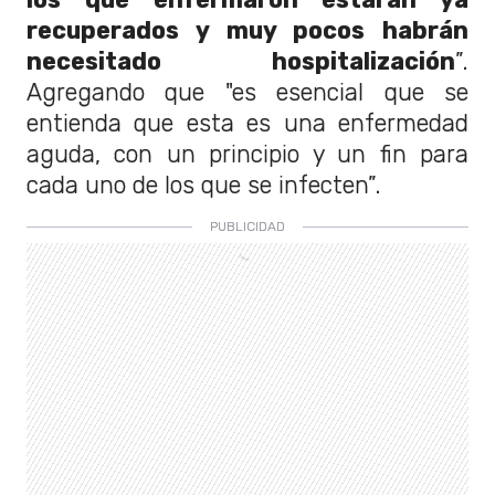
recuperados y muy pocos habrán
necesitado hospitalización
”.
Agregando que "es esencial que se
entienda que esta es una enfermedad
aguda, con un principio y un fin para
cada uno de los que se infecten”.