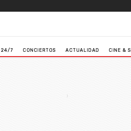
 24/7
CONCIERTOS
ACTUALIDAD
CINE & 