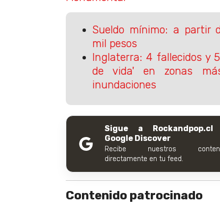
Sueldo mínimo: a partir 
mil pesos
Inglaterra: 4 fallecidos y 5
de vida' en zonas má
inundaciones
Sigue a Rockandpop.cl
Google Discover
Recibe nuestros conteni
directamente en tu feed.
Contenido patrocinado