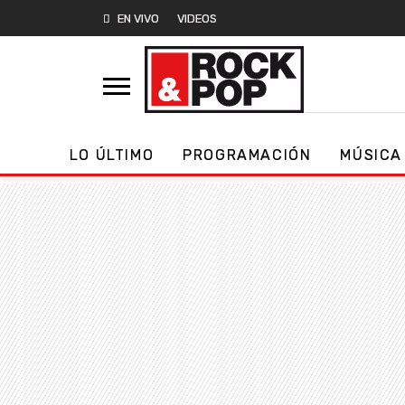
EN VIVO
VIDEOS
LO ÚLTIMO
PROGRAMACIÓN
MÚSICA