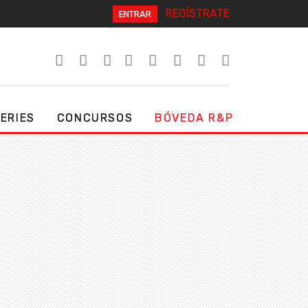
REGÍSTRATE
ENTRAR
SERIES
CONCURSOS
BÓVEDA R&P