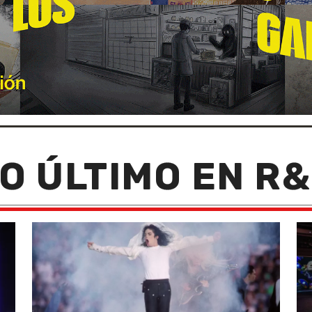
O ÚLTIMO EN R