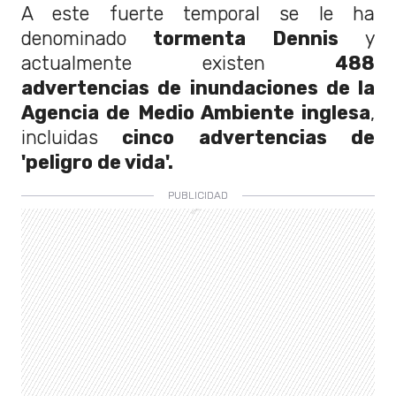
A este fuerte temporal se le ha
denominado
tormenta Dennis
y
actualmente existen
488
advertencias de inundaciones de la
Agencia de Medio Ambiente inglesa
,
incluidas
cinco advertencias de
'peligro de vida'.