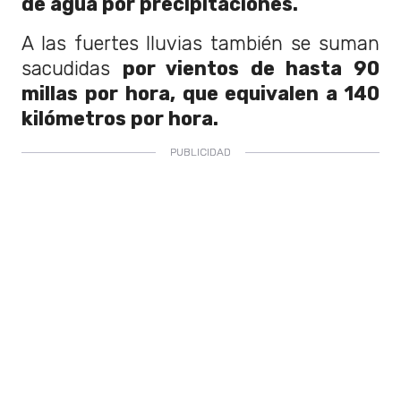
de agua por precipitaciones.
A las fuertes lluvias también se suman
sacudidas
por vientos de hasta 90
millas por hora, que equivalen a 140
kilómetros por hora.