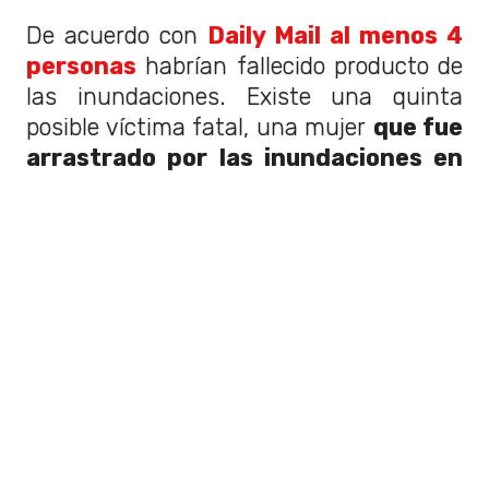
De acuerdo con
Daily Mail al menos 4
personas
habrían fallecido producto de
las inundaciones. Existe una quinta
posible víctima fatal, una mujer
que fue
arrastrado por las inundaciones en
Worcestershire.