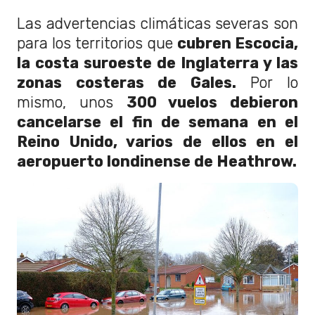
Las advertencias climáticas severas son
para los territorios que
cubren Escocia,
la costa suroeste de Inglaterra y las
zonas costeras de Gales.
Por lo
mismo, unos
300 vuelos debieron
cancelarse el fin de semana en el
Reino Unido, varios de ellos en el
aeropuerto londinense de Heathrow.