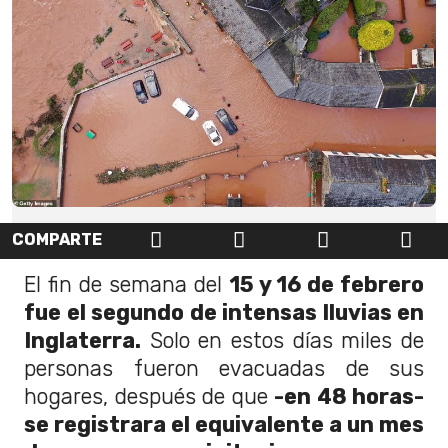
COMPARTE
El fin de semana del
15 y 16 de febrero
fue el segundo de intensas lluvias en
Inglaterra.
Solo en estos días miles de
personas fueron evacuadas de sus
hogares, después de que
-en 48 horas-
se registrara el equivalente a un mes