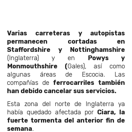
Varias carreteras y autopistas
permanecen cortadas en
Staffordshire y Nottinghamshire
(Inglaterra) y en
Powys y
Monmouthshire (
Gales), así como
algunas áreas de Escocia. Las
compañías de
ferrocarriles también
han debido cancelar sus servicios.
Esta zona del norte de Inglaterra ya
había quedado afectada por
Ciara, la
fuerte tormenta del anterior fin de
semana
.