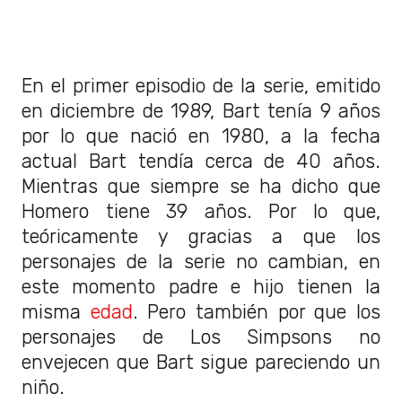
En el primer episodio de la serie, emitido
en diciembre de 1989, Bart tenía 9 años
por lo que nació en 1980, a la fecha
actual Bart tendía cerca de 40 años.
Mientras que siempre se ha dicho que
Homero tiene 39 años. Por lo que,
teóricamente y gracias a que los
personajes de la serie no cambian, en
este momento padre e hijo tienen la
misma
edad
. Pero también por que los
personajes de Los Simpsons no
envejecen que Bart sigue pareciendo un
niño.