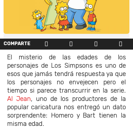
COMPARTE
El misterio de las edades de los
personajes de Los Simpsons es uno de
esos que jamás tendrá respuesta ya que
los personajes no envejecen pero el
tiempo si parece transcurrir en la serie.
Al Jean
, uno de los productores de la
popular caricatura nos entregó un dato
sorprendente: Homero y Bart tienen la
misma edad.