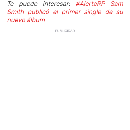
Te puede interesar:
#AlertaRP Sam
Smith publicó el primer single de su
nuevo álbum