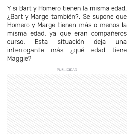
Y si Bart y Homero tienen la misma edad,
¿Bart y Marge también?. Se supone que
Homero y Marge tienen más o menos la
misma edad, ya que eran compañeros
curso. Esta situación deja una
interrogante más ¿qué edad tiene
Maggie?