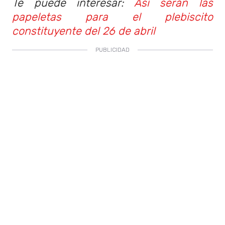
Te puede interesar:
Así serán las
papeletas para el plebiscito
constituyente del 26 de abril