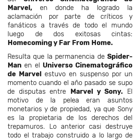
Marvel,
en donde ha logrado la
aclamación por parte de críticos y
fanáticos a través de todo el mundo
luego de dos exitosas cintas:
Homecoming y Far From Home.
Resulta que la permanencia de
Spider-
Man
en el
Universo Cinematográfico
de Marvel
estuvo en suspenso por un
momento cuando el año pasado se supo
de disputas entre
Marvel y Sony.
El
motivo de la pelea eran asuntos
monetarios y de propiedad, ya que Sony
es la propietaria de los derechos del
trepamuros. Lo anterior casi destruye
todo el trabajo construido a lo largo de