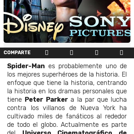
COMPARTE
Spider-Man
es probablemente uno de
los mejores superhéroes de la historia. El
enfoque que tiene la historia, centrando
la historia en los dramas personales que
tiene
Peter Parker
a la par que lucha
contra los villanos de Nueva York ha
cultivado miles de fanáticos al rededor
de todo el globo. Actualmente es parte
del
Universo Cinematográfico de