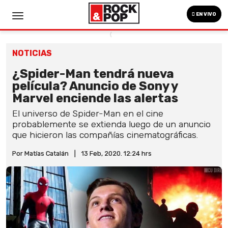
EN VIVO
NOTICIAS
¿Spider-Man tendrá nueva
película? Anuncio de Sony y
Marvel enciende las alertas
El universo de Spider-Man en el cine
probablemente se extienda luego de un anuncio
que hicieron las compañías cinematográficas.
Por Matías Catalán
|
13 Feb, 2020. 12:24 hrs