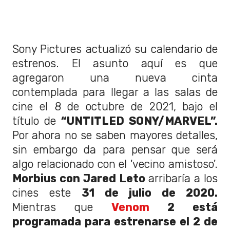
Sony Pictures actualizó su calendario de
estrenos. El asunto aquí es que
agregaron una nueva cinta
contemplada para llegar a las salas de
cine el 8 de octubre de 2021, bajo el
título de
“UNTITLED SONY/MARVEL”.
Por ahora no se saben mayores detalles,
sin embargo da para pensar que será
algo relacionado con el 'vecino amistoso'.
Morbius con Jared Leto
arribaría a los
cines este
31 de julio de 2020.
Mientras que
Venom
2 está
programada para estrenarse el 2 de