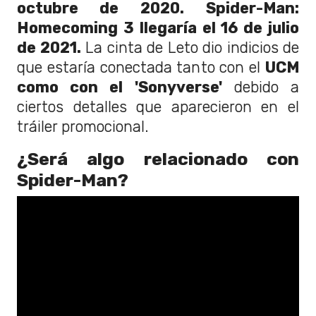
octubre de 2020.
Spider-Man:
Homecoming 3 llegaría el 16 de julio
de 2021.
La cinta de Leto dio indicios de
que estaría conectada tanto con el
UCM
como con el 'Sonyverse'
debido a
ciertos detalles que aparecieron en el
tráiler promocional.
¿Será algo relacionado con
Spider-Man?