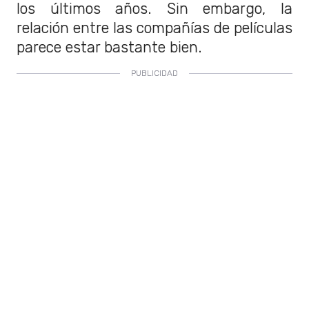
los últimos años. Sin embargo, la
relación entre las compañías de películas
parece estar bastante bien.