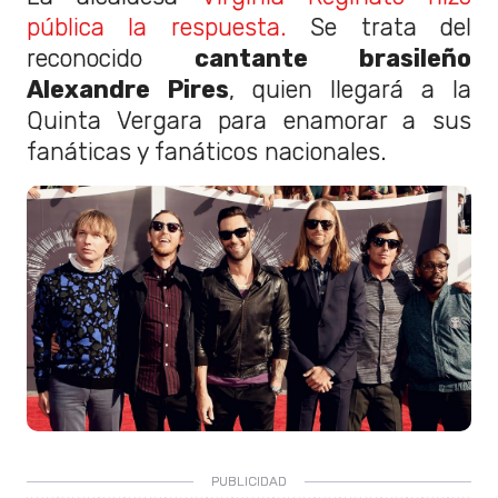
pública la respuesta.
Se trata del
reconocido
cantante brasileño
Alexandre Pires
, quien llegará a la
Quinta Vergara para enamorar a sus
fanáticas y fanáticos nacionales.