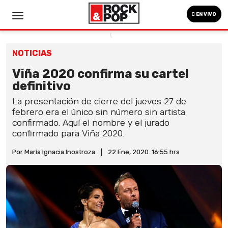
EN VIVO
NOTICIAS
Viña 2020 confirma su cartel
definitivo
La presentación de cierre del jueves 27 de
febrero era el único sin número sin artista
confirmado. Aquí el nombre y el jurado
confirmado para Viña 2020.
Por María Ignacia Inostroza
|
22 Ene, 2020. 16:55 hrs