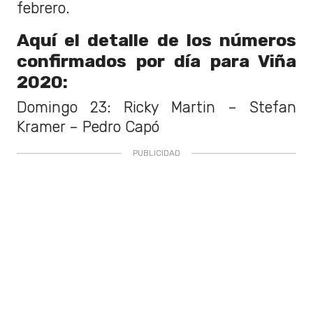
febrero.
Aquí el detalle de los números
confirmados por día para Viña
2020:
Domingo 23: Ricky Martin – Stefan
Kramer – Pedro Capó