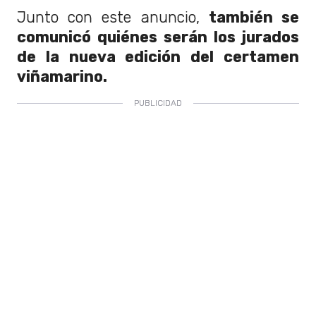
Junto con este anuncio,
también se
comunicó quiénes serán los jurados
de la nueva edición del certamen
viñamarino.