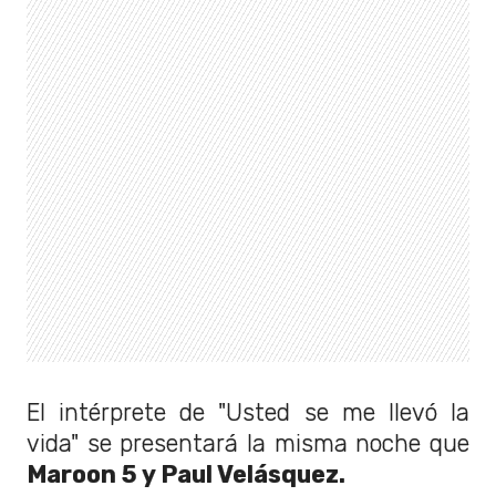
El intérprete de "Usted se me llevó la
vida" se presentará la misma noche que
Maroon 5 y Paul Velásquez.