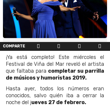
COMPARTE
¡Ya está completo! Este miércoles el
Festival de Viña del Mar reveló el artista
que faltaba para
completar su parrilla
de músicos y humoristas 2019.
Hasta ayer, todos los números eran
conocidos, salvo quién iba a cerrar la
noche del j
ueves 27 de febrero.