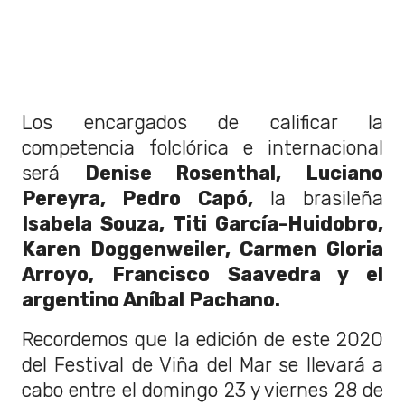
Los encargados de calificar la
competencia folclórica e internacional
será
Denise Rosenthal, Luciano
Pereyra, Pedro Capó,
la brasileña
Isabela Souza, Titi García-Huidobro,
Karen Doggenweiler, Carmen Gloria
Arroyo, Francisco Saavedra y el
argentino Aníbal Pachano.
Recordemos que la edición de este 2020
del Festival de Viña del Mar se llevará a
cabo entre el domingo 23 y viernes 28 de