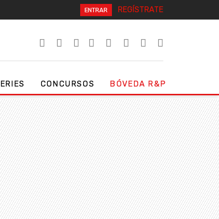
REGÍSTRATE
ENTRAR
SERIES
CONCURSOS
BÓVEDA R&P