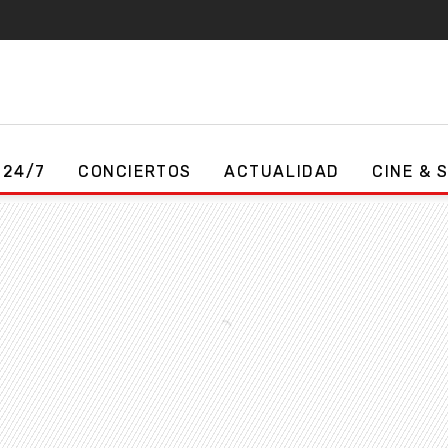
 24/7
CONCIERTOS
ACTUALIDAD
CINE & 