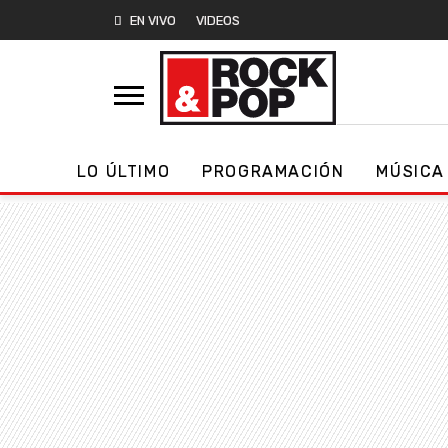
EN VIVO
VIDEOS
LO ÚLTIMO
PROGRAMACIÓN
MÚSICA