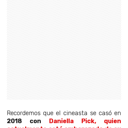
Recordemos que el cineasta se casó en
2018 con
Daniella Pick, quien