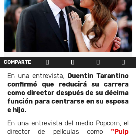
COMPARTE
En una entrevista,
Quentin Tarantino
confirmó que reducirá su carrera
como director después de su décima
función para centrarse en su esposa
e hijo.
En una entrevista del medio Popcorn, el
director de películas como
"Pulp