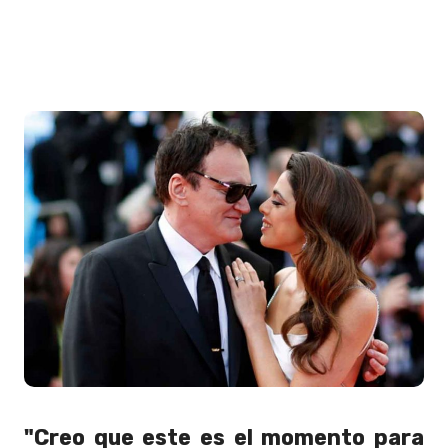
"Creo que este es el momento para