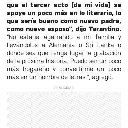
que el tercer acto [de mi vida] se
apoye un poco más en lo literario, lo
que sería bueno como nuevo padre,
como nuevo esposo", dijo Tarantino.
"No estaría agarrando a mi familia y
llevándolos a Alemania o Sri Lanka o
donde sea que tenga lugar la grabación
de la próxima historia. Puedo ser un poco
más hogareño y convertirme un poco
más en un hombre de letras ”, agregó.