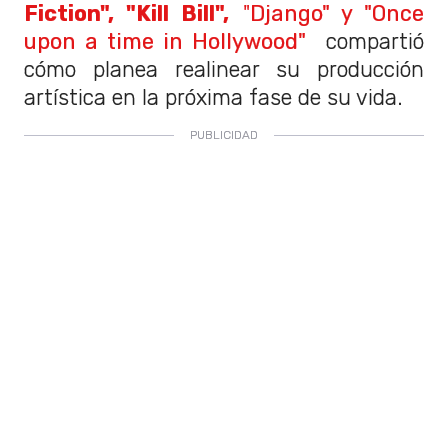
Fiction", "Kill Bill",
"
Django" y "Once
upon a time in Hollywood"
compartió
cómo planea realinear su producción
artística en la próxima fase de su vida.