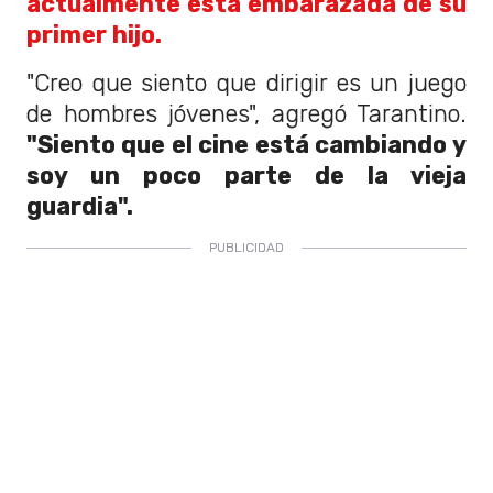
actualmente está embarazada de su
primer hijo.
"Creo que siento que dirigir es un juego
de hombres jóvenes", agregó Tarantino.
"Siento que el cine está cambiando y
soy un poco parte de la vieja
guardia".