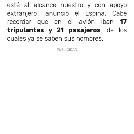
esté al alcance nuestro y con apoyo
extranjero”, anunció el Espina. Cabe
recordar que en el avión iban
17
tripulantes y 21 pasajeros
, de los
cuales ya se saben sus nombres.