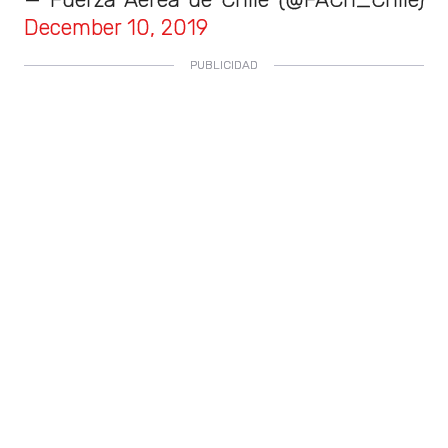
December 10, 2019