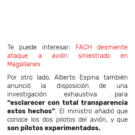
Te puede interesar:
FACH desmiente
ataque a avión siniestrado en
Magallanes
Por otro lado, Alberto Espina también
anunció la disposición de una
investigación exhaustiva para
“esclarecer con total transparencia
estos hechos”
. El ministro añadió que
conoce los dos pilotos del avión, y que
son pilotos experimentados.