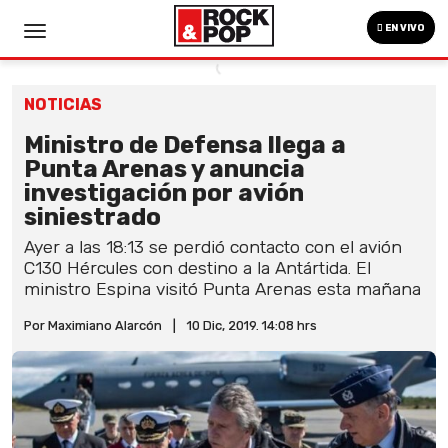
EN VIVO
NOTICIAS
Ministro de Defensa llega a
Punta Arenas y anuncia
investigación por avión
siniestrado
Ayer a las 18:13 se perdió contacto con el avión
C130 Hércules con destino a la Antártida. El
ministro Espina visitó Punta Arenas esta mañana
Por Maximiano Alarcón
|
10 Dic, 2019. 14:08 hrs