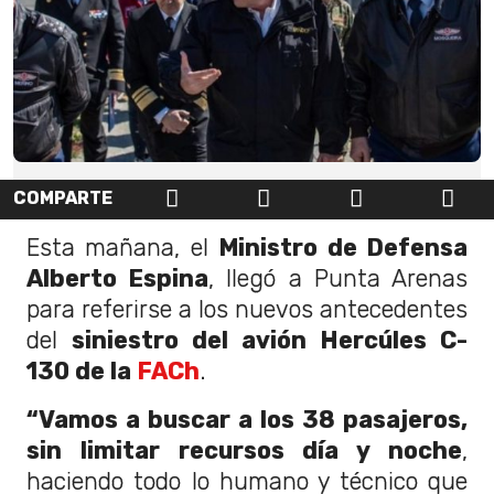
COMPARTE
Esta mañana, el
Ministro de Defensa
Alberto Espina
, llegó a Punta Arenas
para referirse a los nuevos antecedentes
del
siniestro del avión Hercúles C-
130 de la
FACh
.
“Vamos a buscar a los 38 pasajeros,
sin limitar recursos día y noche
,
haciendo todo lo humano y técnico que