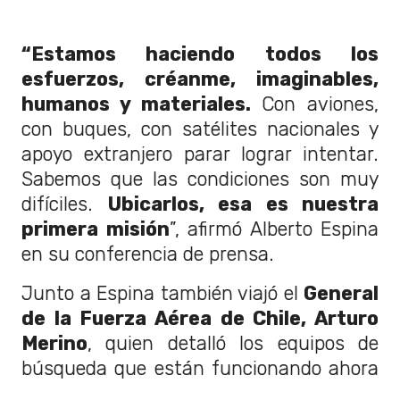
“Estamos haciendo todos los
esfuerzos, créanme, imaginables,
humanos y materiales.
Con aviones,
con buques, con satélites nacionales y
apoyo extranjero parar lograr intentar.
Sabemos que las condiciones son muy
difíciles.
Ubicarlos, esa es nuestra
primera misión
”, afirmó Alberto Espina
en su conferencia de prensa.
Junto a Espina también viajó el
General
de la Fuerza Aérea de Chile, Arturo
Merino
, quien detalló los equipos de
búsqueda que están funcionando ahora
mismo.
Nueve aeronaves chilenas