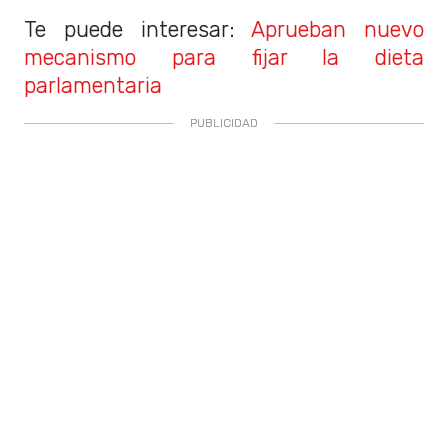
Te puede interesar:
Aprueban nuevo
mecanismo para fijar la dieta
parlamentaria