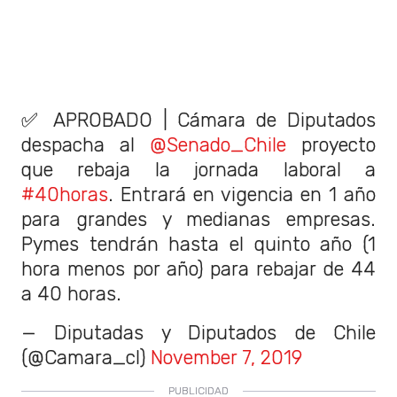
✅ APROBADO | Cámara de Diputados
despacha al
@Senado_Chile
proyecto
que rebaja la jornada laboral a
#40horas
. Entrará en vigencia en 1 año
para grandes y medianas empresas.
Pymes tendrán hasta el quinto año (1
hora menos por año) para rebajar de 44
a 40 horas.
— Diputadas y Diputados de Chile
(@Camara_cl)
November 7, 2019