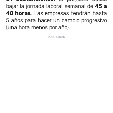
bajar la jornada laboral semanal de
45 a
40 horas
. Las empresas tendrán hasta
5 años para hacer un cambio progresivo
(una hora menos por año).