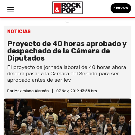
EN VIVO
NOTICIAS
Proyecto de 40 horas aprobado y
despachado de la Cámara de
Diputados
El proyecto de jornada laboral de 40 horas ahora
deberá pasar a la Cámara del Senado para ser
aprobado antes de ser ley.
Por Maximiano Alarcón
|
07 Nov, 2019. 13:58 hrs