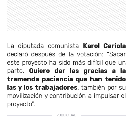
La diputada comunista
Karol Cariola
declaró después de la votación: “Sacar
este proyecto ha sido más difícil que un
parto.
Quiero dar las gracias a la
tremenda paciencia que han tenido
las y los trabajadores
, también por su
movilización y contribución a impulsar el
proyecto”.