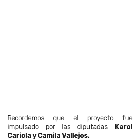
Recordemos que el proyecto fue
impulsado por las diputadas
Karol
Cariola y Camila Vallejos.