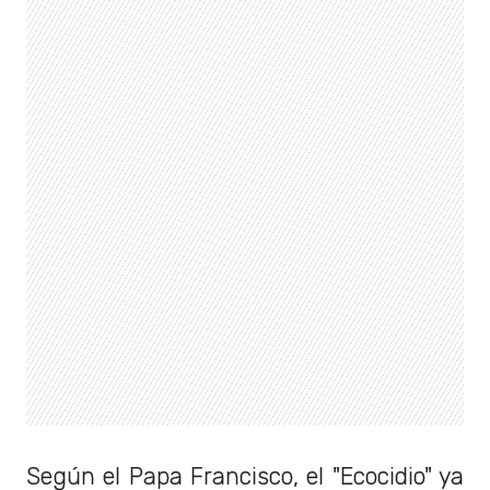
Según el Papa Francisco, el "Ecocidio" ya