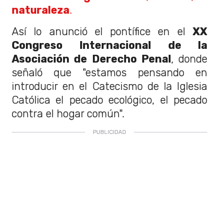
naturaleza
.
Así lo anunció el pontífice en el
XX
Congreso Internacional de la
Asociación de Derecho Penal
, donde
señaló que "estamos pensando en
introducir en el Catecismo de la Iglesia
Católica el pecado ecológico, el pecado
contra el hogar común".