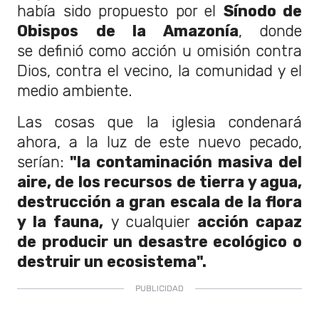
había sido propuesto por el
Sínodo de
Obispos de la Amazonía
, donde
se definió como acción u omisión contra
Dios, contra el vecino, la comunidad y el
medio ambiente.
Las cosas que la iglesia condenará
ahora, a la luz de este nuevo pecado,
serían:
"la contaminación masiva del
aire, de los recursos de tierra y agua,
destrucción a gran escala de la flora
y la fauna,
y cualquier
acción capaz
de producir un desastre ecológico o
destruir un ecosistema".