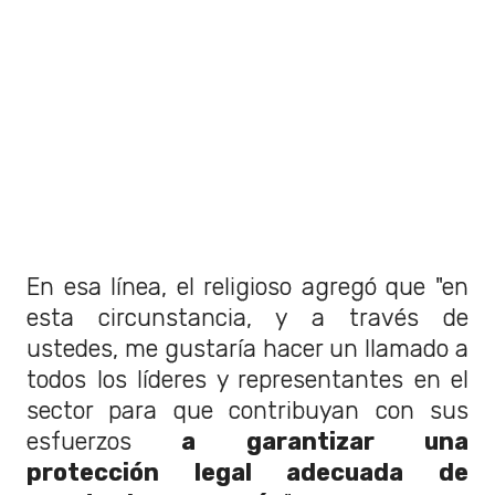
En esa línea, el religioso agregó que "en
esta circunstancia, y a través de
ustedes, me gustaría hacer un llamado a
todos los líderes y representantes en el
sector para que contribuyan con sus
esfuerzos
a garantizar una
protección legal adecuada de