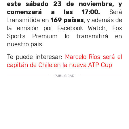
este sábado 23 de noviembre, y
comenzará a las 17:00.
Será
transmitida en
169 países
, y además de
la emisión por Facebook Watch, Fox
Sports Premium lo transmitirá en
nuestro país.
Te puede interesar:
Marcelo Ríos será el
capitán de Chile en la nueva ATP Cup