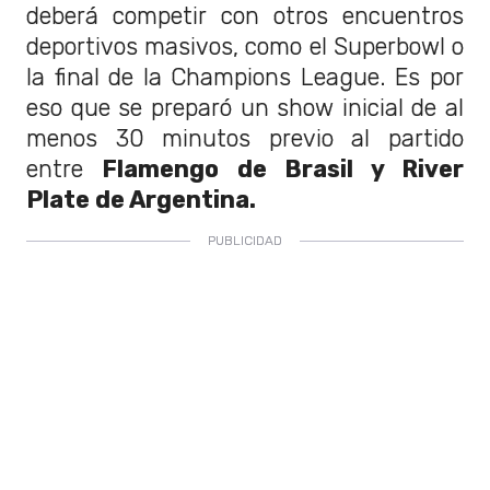
deberá competir con otros encuentros
deportivos masivos, como el Superbowl o
la final de la Champions League. Es por
eso que se preparó un show inicial de al
menos 30 minutos previo al partido
entre
Flamengo de Brasil y River
Plate de Argentina.