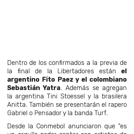
Dentro de los confirmados a la previa de
la final de la Libertadores están
el
argentino Fito Paez y el colombiano
Sebastián Yatra
. Además se agregan
la argentina Tini Stoessel y la brasilera
Anitta. También se presentarán el rapero
Gabriel o Pensador y la banda Turf.
Desde la Conmebol anunciaron que “es