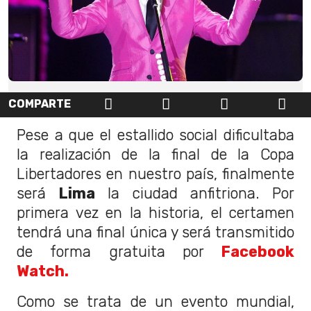
COMPARTE
Pese a que el estallido social dificultaba
la realización de la final de la Copa
Libertadores en nuestro país, finalmente
será
Lima
la ciudad anfitriona. Por
primera vez en la historia, el certamen
tendrá una final única y será transmitido
de forma gratuita por
Facebook
Watch.
Como se trata de un evento mundial,