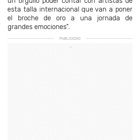
un orgullo poder contar con artistas de
esta talla internacional que van a poner
el broche de oro a una jornada de
grandes emociones”.