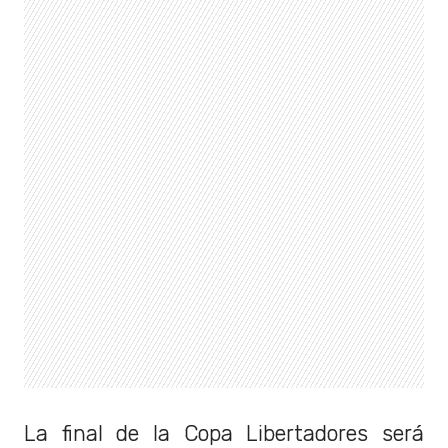
La final de la Copa Libertadores será