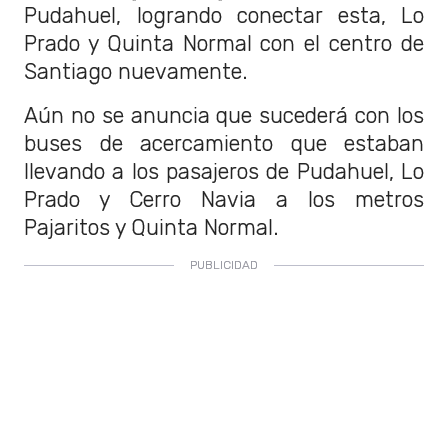
Pudahuel, logrando conectar esta, Lo
Prado y Quinta Normal con el centro de
Santiago nuevamente.
Aún no se anuncia que sucederá con los
buses de acercamiento que estaban
llevando a los pasajeros de Pudahuel, Lo
Prado y Cerro Navia a los metros
Pajaritos y Quinta Normal.