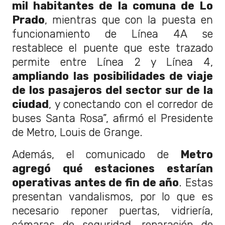
mil habitantes de la comuna de Lo
Prado
, mientras que con la puesta en
funcionamiento de Línea 4A se
restablece el puente que este trazado
permite entre Línea 2 y Línea 4,
ampliando las posibilidades de viaje
de los pasajeros del sector sur de la
ciudad
, y conectando con el corredor de
buses Santa Rosa”, afirmó el Presidente
de Metro, Louis de Grange.
Además, el comunicado de
Metro
agregó qué estaciones estarían
operativas antes de fin de año
. Estas
presentan vandalismos, por lo que es
necesario reponer puertas, vidriería,
cámaras de seguridad, reparación de