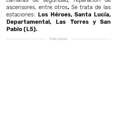
ascensores, entre otros
.
Se trata de las
estaciones:
Los Héroes, Santa Lucía,
Departamental, Las Torres y San
Pablo (L5).