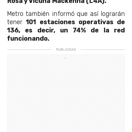
Rosa y Vicuña Mackenna (L4A).
Metro también informó que así lograrán
tener
101 estaciones operativas de
136, es decir, un 74% de la red
funcionando.