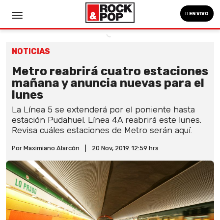
EN VIVO
NOTICIAS
Metro reabrirá cuatro estaciones
mañana y anuncia nuevas para el
lunes
La Línea 5 se extenderá por el poniente hasta
estación Pudahuel. Línea 4A reabrirá este lunes.
Revisa cuáles estaciones de Metro serán aquí.
Por Maximiano Alarcón
|
20 Nov, 2019. 12:59 hrs