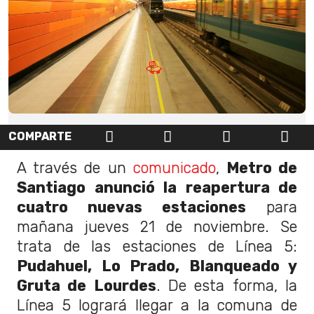
COMPARTE
A través de un
comunicado
,
Metro de
Santiago anunció la reapertura de
cuatro nuevas estaciones
para
mañana jueves 21 de noviembre. Se
trata de las estaciones de Línea 5:
Pudahuel, Lo Prado, Blanqueado y
Gruta de Lourdes
. De esta forma, la
Línea 5 logrará llegar a la comuna de