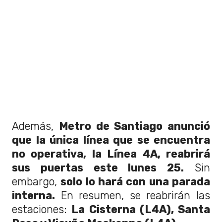
Además,
Metro de Santiago anunció
que la única línea que se encuentra
no operativa, la Línea 4A, reabrirá
sus puertas este lunes 25.
Sin
embargo,
solo lo hará con una parada
interna.
En resumen, se reabrirán las
estaciones:
La Cisterna (L4A), Santa