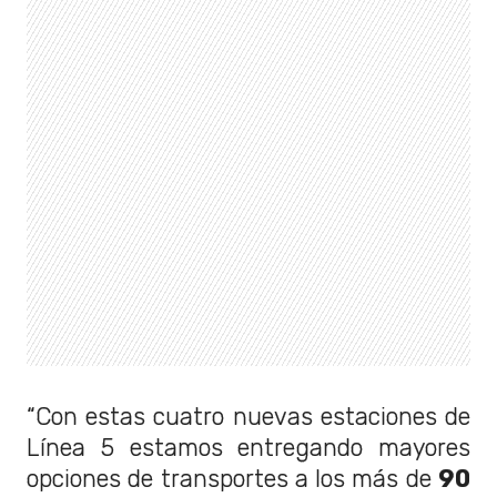
“Con estas cuatro nuevas estaciones de
Línea 5 estamos entregando mayores
opciones de transportes a los más de
90