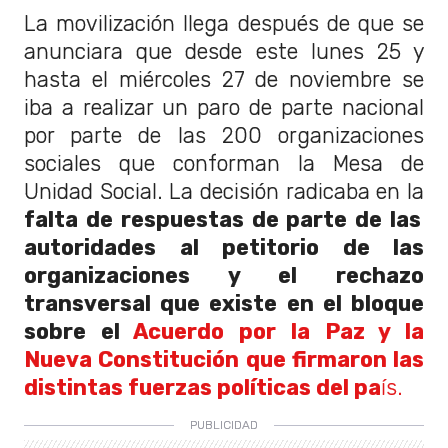
La movilización llega después de que se
anunciara que desde este lunes 25 y
hasta el miércoles 27 de noviembre se
iba a realizar un paro de parte nacional
por parte de las 200 organizaciones
sociales que conforman la Mesa de
Unidad Social. La decisión radicaba en la
falta de respuestas de parte de las
autoridades al petitorio de las
organizaciones y el rechazo
transversal que existe en el bloque
sobre el
Acuerdo por la Paz y la
Nueva Constitución que firmaron las
distintas fuerzas políticas del pa
ís.