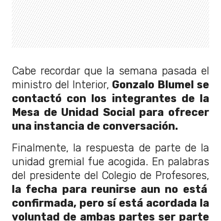
Cabe recordar que la semana pasada el
ministro del Interior,
Gonzalo Blumel se
contactó con los integrantes de la
Mesa de Unidad Social para ofrecer
una instancia de conversación.
Finalmente, la respuesta de parte de la
unidad gremial fue acogida. En palabras
del presidente del Colegio de Profesores,
la fecha para reunirse aun no está
confirmada, pero sí está acordada la
voluntad de ambas partes ser parte