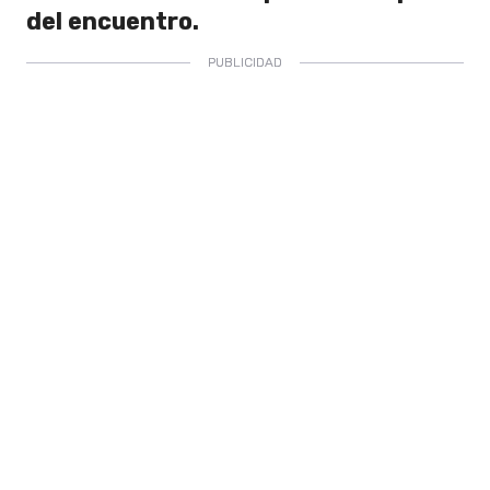
del encuentro.