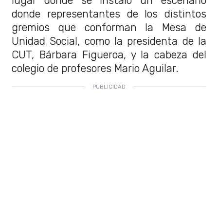
lugar donde se instaló un escenario
donde representantes de los distintos
gremios que conforman la Mesa de
Unidad Social, como la presidenta de la
CUT, Bárbara Figueroa, y la cabeza del
colegio de profesores Mario Aguilar.