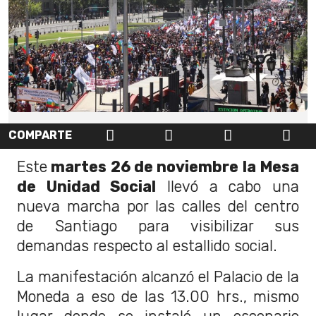
COMPARTE
Este
martes 26 de noviembre la Mesa
de Unidad Social
llevó a cabo una
nueva marcha por las calles del centro
de Santiago para visibilizar sus
demandas respecto al estallido social.
La manifestación alcanzó el Palacio de la
Moneda a eso de las 13.00 hrs., mismo