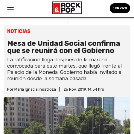
EN VIVO
NOTICIAS
Mesa de Unidad Social confirma
que se reunirá con el Gobierno
La ratificación llega después de la marcha
convocada para este martes, que llegó frente al
Palacio de la Moneda. Gobierno había invitado a
reunión desde la semana pasada.
Por María Ignacia Inostroza
|
26 Nov, 2019. 14:54 hrs