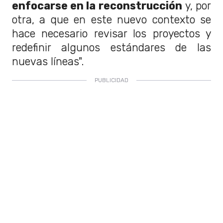
enfocarse en la reconstrucción
y, por
otra, a que en este nuevo contexto se
hace necesario revisar los proyectos y
redefinir algunos estándares de las
nuevas líneas".