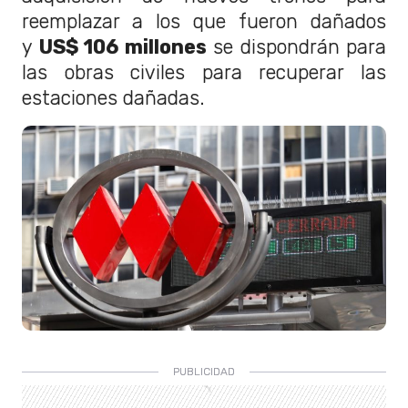
reemplazar a los que fueron dañados
y
US$ 106 millones
se dispondrán para
las obras civiles para recuperar las
estaciones dañadas.