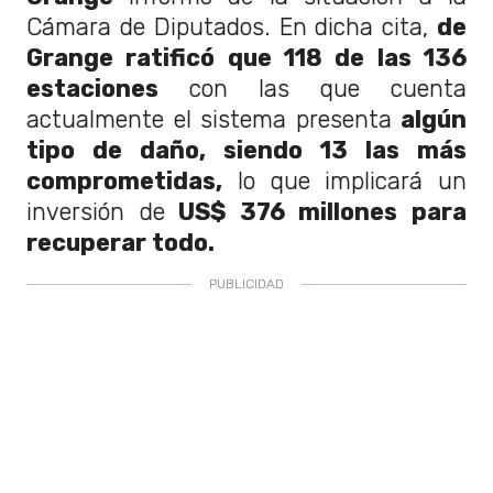
Cámara de Diputados. En dicha cita,
de
Grange ratificó que 118 de las 136
estaciones
con las que cuenta
actualmente el sistema presenta
algún
tipo de daño, siendo 13 las más
comprometidas,
lo que implicará un
inversión de
US$ 376 millones para
recuperar todo.