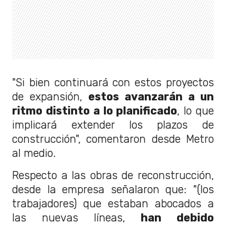
"Si bien continuará con estos proyectos
de expansión,
estos avanzarán a un
ritmo distinto a lo planificado
, lo que
implicará extender los plazos de
construcción", comentaron desde Metro
al medio.
Respecto a las obras de reconstrucción,
desde la empresa señalaron que: "(los
trabajadores) que estaban abocados a
las nuevas líneas,
han debido