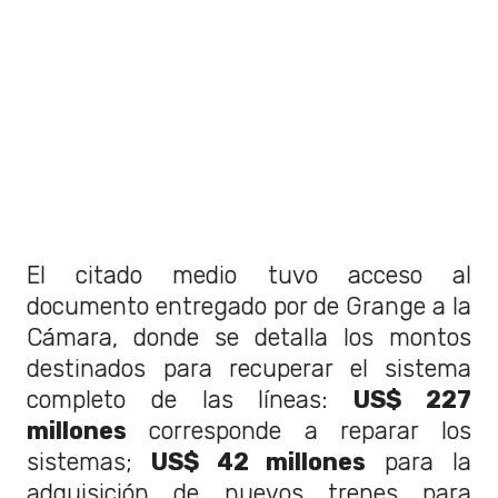
El citado medio tuvo acceso al
documento entregado por de Grange a la
Cámara, donde se detalla los montos
destinados para recuperar el sistema
completo de las líneas:
US$ 227
millones
corresponde a reparar los
sistemas;
US$ 42 millones
para la
adquisición de nuevos trenes para