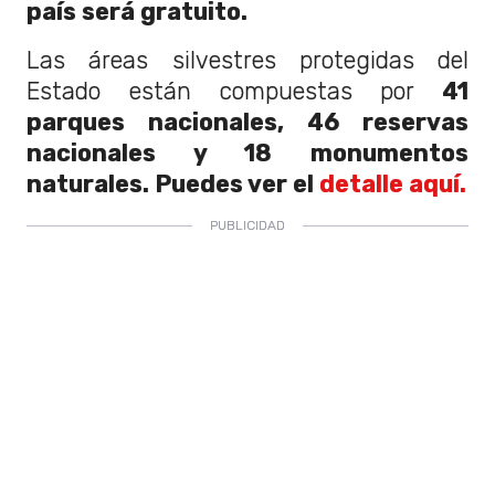
país será gratuito.
Las áreas silvestres protegidas del
Estado están compuestas por
41
parques nacionales,
46 reservas
nacionales y 18 monumentos
naturales. Puedes ver el
detalle aquí.