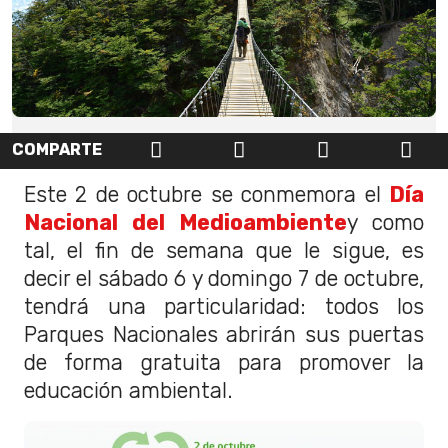
COMPARTE
Este 2 de octubre se conmemora el
Día
Nacional del Medioambiente
y como
tal, el fin de semana que le sigue, es
decir el sábado 6 y domingo 7 de octubre,
tendrá una particularidad: todos los
Parques Nacionales abrirán sus puertas
de forma gratuita para promover la
educación ambiental.