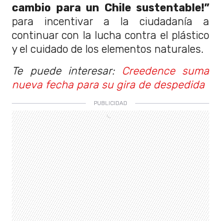
cambio para un Chile sustentable!”
para incentivar a la ciudadanía a
continuar con la lucha contra el plástico
y el cuidado de los elementos naturales.
Te puede interesar:
Creedence suma
nueva fecha para su gira de despedida