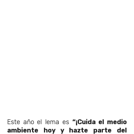
Este año el lema es
“¡Cuida el medio
ambiente hoy y hazte parte del