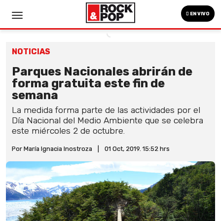
EN VIVO
NOTICIAS
Parques Nacionales abrirán de
forma gratuita este fin de
semana
La medida forma parte de las actividades por el
Día Nacional del Medio Ambiente que se celebra
este miércoles 2 de octubre.
Por María Ignacia Inostroza
|
01 Oct, 2019. 15:52 hrs