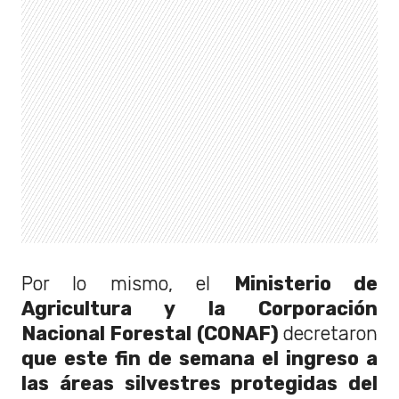
Por lo mismo, el
Ministerio de
Agricultura y la Corporación
Nacional Forestal (CONAF)
decretaron
que este fin de semana el ingreso
a
las áreas silvestres protegidas del