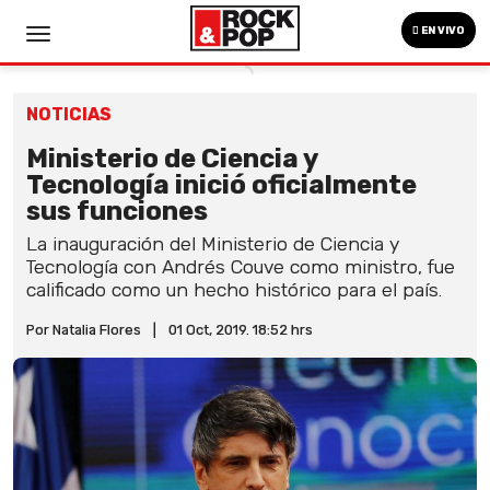
EN VIVO
NOTICIAS
Ministerio de Ciencia y
Tecnología inició oficialmente
sus funciones
La inauguración del Ministerio de Ciencia y
Tecnología con Andrés Couve como ministro, fue
calificado como un hecho histórico para el país.
Por Natalia Flores
|
01 Oct, 2019. 18:52 hrs