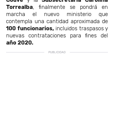
Torrealba
, finalmente se pondrá en
marcha el nuevo ministerio que
contempla una cantidad aproximada de
100 funcionarios,
incluidos traspasos y
nuevas contrataciones para fines del
año 2020.