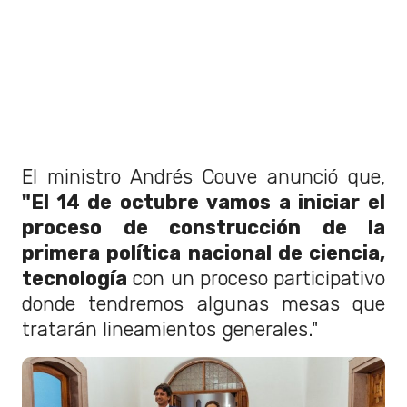
El ministro Andrés Couve anunció que,
"El 14 de octubre vamos a iniciar el
proceso de construcción de la
primera política nacional de ciencia,
tecnología
con un proceso participativo
donde tendremos algunas mesas que
tratarán lineamientos generales."