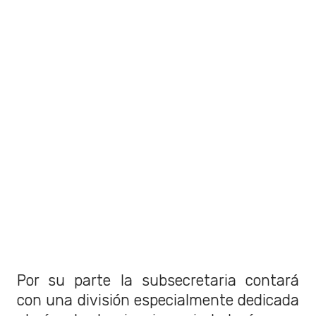
Por su parte la subsecretaria contará
con una división especialmente dedicada