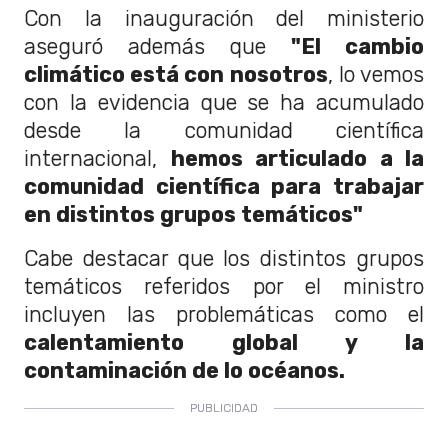
Con la inauguración del ministerio
aseguró además que
"El cambio
climático está con nosotros
, lo vemos
con la evidencia que se ha acumulado
desde la comunidad científica
internacional,
hemos articulado a la
comunidad científica para trabajar
en distintos grupos temáticos"
Cabe destacar que los distintos grupos
temáticos referidos por el ministro
incluyen las problemáticas como el
calentamiento global y la
contaminación de lo océanos.