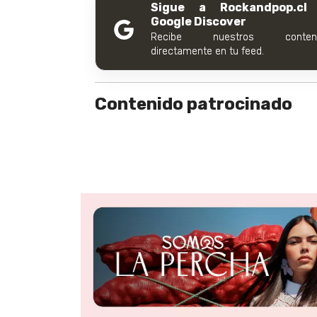
Sigue a Rockandpop.cl
Google Discover
Recibe nuestros conteni
directamente en tu feed.
Contenido patrocinado