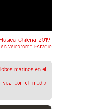
Música Chilena 2019:
 en velódromo Estadio
 lobos marinos en el
 voz por el medio