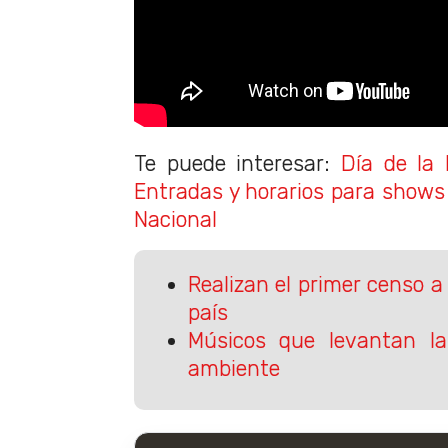
Te puede interesar:
Día de la 
Entradas y horarios para shows
Nacional
Realizan el primer censo a
país
Músicos que levantan la
ambiente