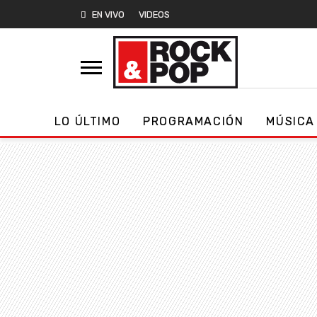
EN VIVO
VIDEOS
LO ÚLTIMO
PROGRAMACIÓN
MÚSICA