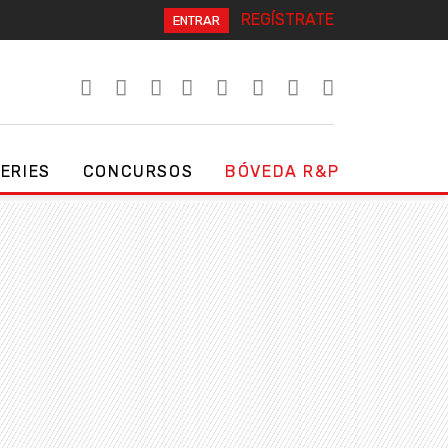
REGÍSTRATE
ENTRAR
SERIES
CONCURSOS
BÓVEDA R&P