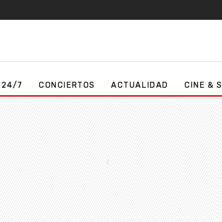
 24/7
CONCIERTOS
ACTUALIDAD
CINE & 