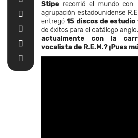
Stipe
recorrió el mundo con 
agrupación estadounidense R.E
entregó
15 discos de estudio
de éxitos para el catálogo anglo
actualmente con la carr
vocalista de R.E.M.? ¡Pues m