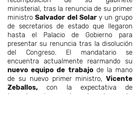
ministerial, tras la renuncia de su primer
ministro
Salvador del Solar
y un grupo
de secretarios de estado que llegaron
hasta el Palacio de Gobierno para
presentar su renuncia tras la disolución
del Congreso. El mandatario se
encuentra actualmente rearmando su
nuevo equipo de trabajo
de la mano
de su nuevo primer ministro,
Vicente
Zeballos,
con la expectativa de
tomarles juramento durante esta
jornada.