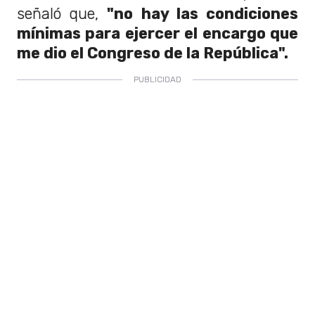
señaló que,
"no hay las condiciones
mínimas para ejercer el encargo que
me dio el Congreso de la República".