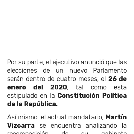
Por su parte, el ejecutivo anunció que las
elecciones de un nuevo Parlamento
serán dentro de cuatro meses, el
26 de
enero del 2020
, tal como está
estipulado en la
Constitución Política
de la República.
Así mismo, el actual mandatario,
Martín
Vizcarra
se encuentra analizando la
recomposición de su gabinete