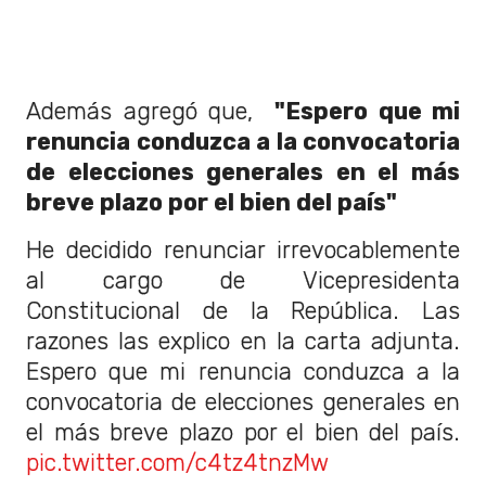
Además agregó que,
"Espero que mi
renuncia conduzca a la convocatoria
de elecciones generales en el más
breve plazo por el bien del país"
He decidido renunciar irrevocablemente
al cargo de Vicepresidenta
Constitucional de la República. Las
razones las explico en la carta adjunta.
Espero que mi renuncia conduzca a la
convocatoria de elecciones generales en
el más breve plazo por el bien del país.
pic.twitter.com/c4tz4tnzMw