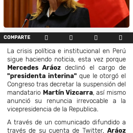
COMPARTE
La crisis política e institucional en Perú
sigue haciendo noticia, esta vez porque
Mercedes Aráoz
declinó el cargo de
"presidenta interina"
que le otorgó el
Congreso tras decretar la suspensión del
mandatario
Martín Vizcarra
, así mismo
anunció su renuncia irrevocable a la
vicepresidencia de la Republica.
A través de un comunicado difundido a
través de su cuenta de Twitter,
Aráoz