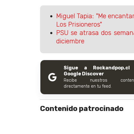
Miguel Tapia: "Me encanta
Los Prisioneros"
PSU se atrasa dos semana
diciembre
Sigue a Rockandpop.cl
Google Discover
Recibe nuestros conteni
directamente en tu feed.
Contenido patrocinado