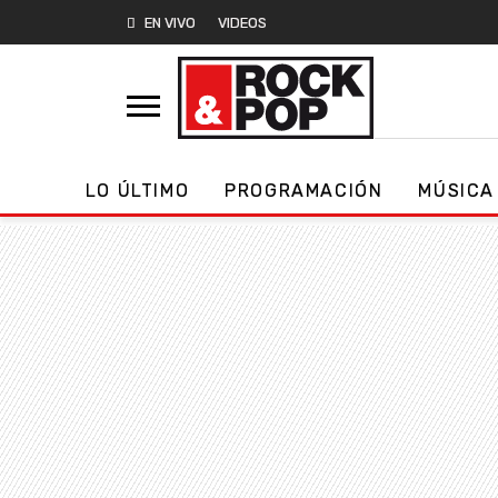
EN VIVO
VIDEOS
LO ÚLTIMO
PROGRAMACIÓN
MÚSICA