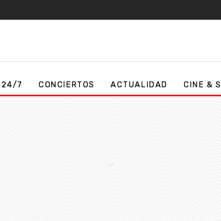
 24/7
CONCIERTOS
ACTUALIDAD
CINE & 