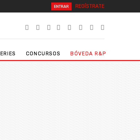
REGÍSTRATE
ENTRAR
SERIES
CONCURSOS
BÓVEDA R&P