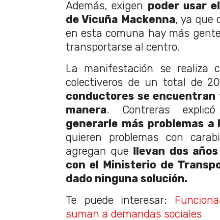
Además, exigen
poder usar e
de Vicuña Mackenna
, ya que 
en esta comuna hay más gente 
transportarse al centro.
La manifestación se realiza 
colectiveros de un total de 
conductores se encuentran 
manera
. Contreras expli
generarle más problemas a 
quieren problemas con carabi
agregan que
llevan dos años
con el Ministerio de Transpo
dado ninguna solución.
Te puede interesar:
Funciona
suman a demandas sociales