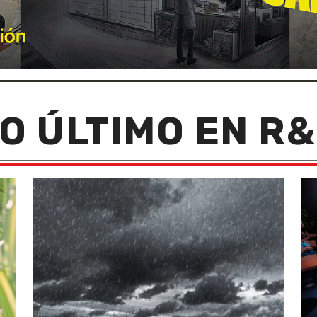
O ÚLTIMO EN R