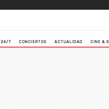
 24/7
CONCIERTOS
ACTUALIDAD
CINE & 