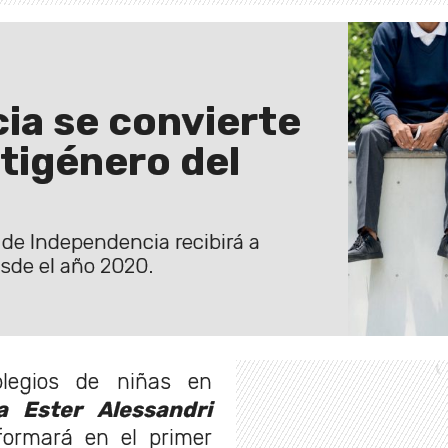
ia se convierte
tigénero del
de Independencia recibirá a
sde el año 2020.
legios de niñas en
a Ester Alessandri
ormará en el primer