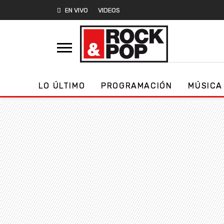
EN VIVO
VIDEOS
LO ÚLTIMO
PROGRAMACIÓN
MÚSICA