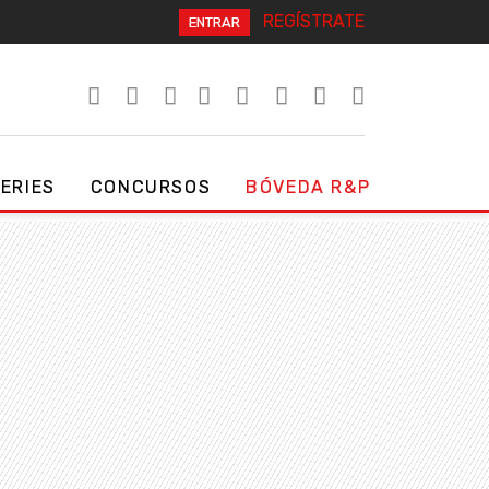
REGÍSTRATE
ENTRAR
SERIES
CONCURSOS
BÓVEDA R&P