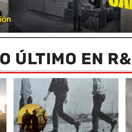
O ÚLTIMO EN R