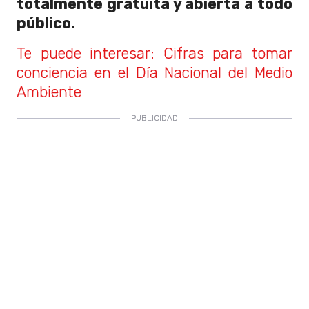
totalmente gratuita y abierta a todo
público.
Te puede interesar: Cifras para tomar
conciencia en el Día Nacional del Medio
Ambiente