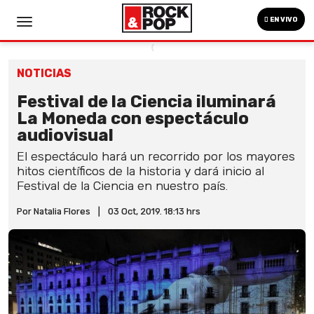
EN VIVO
NOTICIAS
Festival de la Ciencia iluminará
La Moneda con espectáculo
audiovisual
El espectáculo hará un recorrido por los mayores
hitos científicos de la historia y dará inicio al
Festival de la Ciencia en nuestro país.
Por Natalia Flores
|
03 Oct, 2019. 18:13 hrs