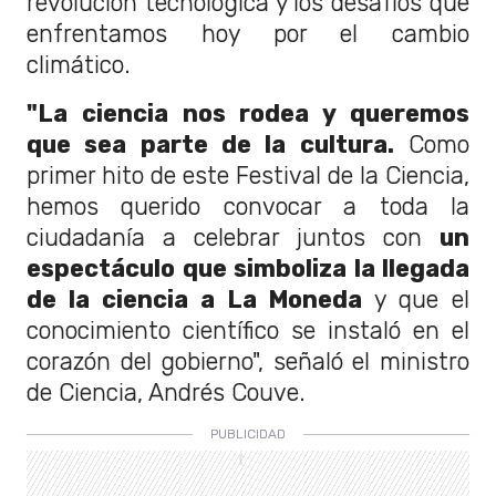
revolución tecnológica y los desafíos que
enfrentamos hoy por el cambio
climático.
"La ciencia nos rodea y queremos
que sea parte de la cultura.
Como
primer hito de este Festival de la Ciencia,
hemos querido convocar a toda la
ciudadanía a celebrar juntos con
un
espectáculo que simboliza la llegada
de la ciencia a La Moneda
y que el
conocimiento científico se instaló en el
corazón del gobierno", señaló el ministro
de Ciencia, Andrés Couve.