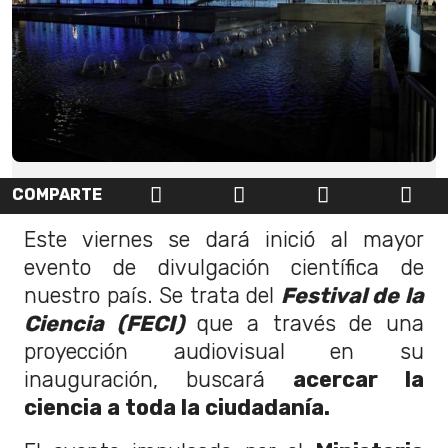
COMPARTE
Este viernes se dará inició al mayor
evento de divulgación científica de
nuestro país. Se trata del
Festival de la
Ciencia (FECI)
que a través de una
proyección audiovisual en su
inauguración, buscará
acercar la
ciencia a toda la ciudadanía.