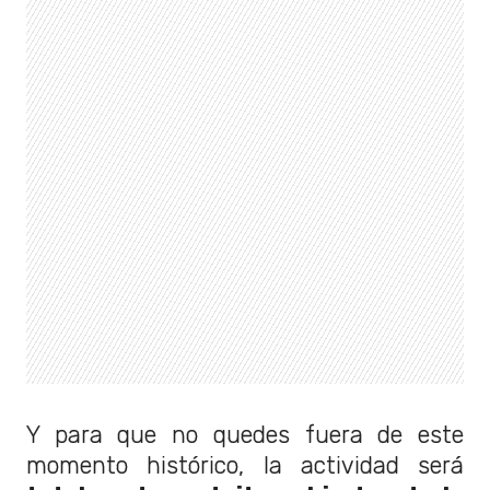
Y para que no quedes fuera de este
momento histórico, la actividad será