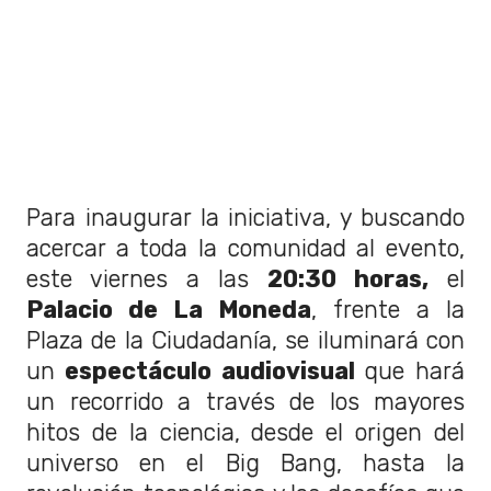
Para inaugurar la iniciativa, y buscando
acercar a toda la comunidad al evento,
este viernes a las
20:30 horas,
el
Palacio de La Moneda
, frente a la
Plaza de la Ciudadanía, se iluminará con
un
espectáculo audiovisual
que hará
un recorrido a través de los mayores
hitos de la ciencia, desde el origen del
universo en el Big Bang, hasta la