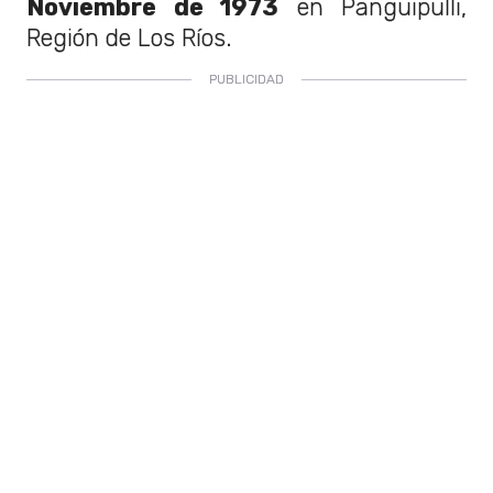
Noviembre de 1973
en Panguipulli,
Región de Los Ríos.