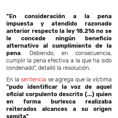
"En consideración a la pena
impuesta y atendido razonado
anterior respecto la ley 18.216 no se
le concede ningún beneficio
alternativo al cumplimiento de la
pena
. Debiendo, en consecuencia,
cumplir la pena efectiva a la que ha sido
condenado", detalló la resolución.
En la
sentencia
se agrega que la víctima
"pudo identificar la voz de aquel
oficial corpulento descrito (...) quien
en forma burlesca realizaba
reiterados alcances a su origen
semita"