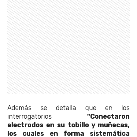
Además se detalla que en los
interrogatorios
"Conectaron
electrodos en su tobillo y muñecas,
los cuales en forma sistemática