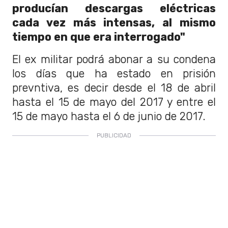
producían descargas eléctricas
cada vez más intensas, al mismo
tiempo en que era interrogado"
El ex militar podrá abonar a su condena
los días que ha estado en prisión
prevntiva, es decir desde el 18 de abril
hasta el 15 de mayo del 2017 y entre el
15 de mayo hasta el 6 de junio de 2017.