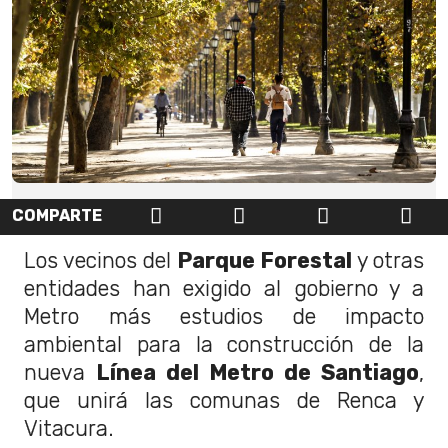
COMPARTE
Los vecinos del
Parque Forestal
y otras
entidades han exigido al gobierno y a
Metro más estudios de impacto
ambiental para la construcción de la
nueva
Línea del Metro de Santiago
,
que unirá las comunas de Renca y
Vitacura.