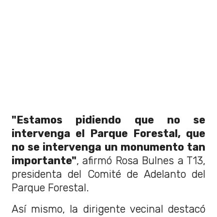
"Estamos pidiendo que no se
intervenga el Parque Forestal, que
no se intervenga un monumento tan
importante"
, afirmó Rosa Bulnes a T13,
presidenta del Comité de Adelanto del
Parque Forestal.
Así mismo, la dirigente vecinal destacó