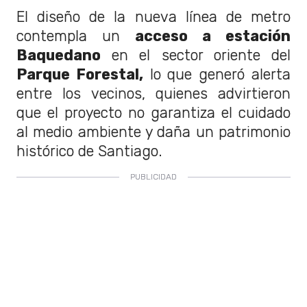
El diseño de la nueva línea de metro
contempla un
acceso a estación
Baquedano
en el sector oriente del
Parque Forestal,
lo que generó alerta
entre los vecinos, quienes advirtieron
que el proyecto no garantiza el cuidado
al medio ambiente y daña un patrimonio
histórico de Santiago.