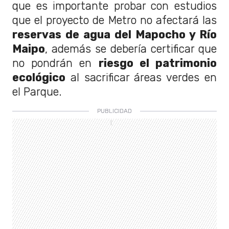
que es importante probar con estudios
que el proyecto de Metro no afectará las
reservas de agua del Mapocho y Río
Maipo
, además se debería certificar que
no pondrán en
riesgo el patrimonio
ecológico
al sacrificar áreas verdes en
el Parque.