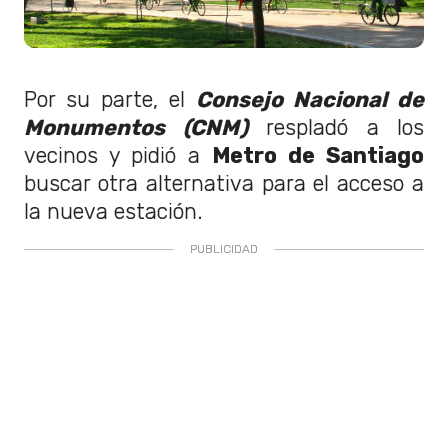
Por su parte, el
Consejo Nacional de
Monumentos (CNM
)
respladó a los
vecinos y pidió a
Metro de Santiago
buscar otra alternativa para el acceso a
la nueva estación.