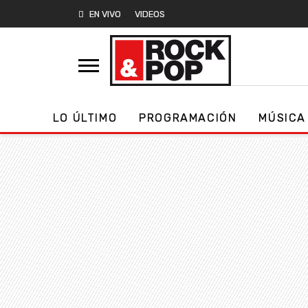
EN VIVO
VIDEOS
LO ÚLTIMO
PROGRAMACIÓN
MÚSICA