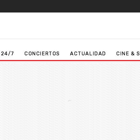
 24/7
CONCIERTOS
ACTUALIDAD
CINE & 