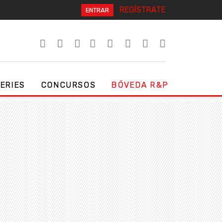
REGÍSTRATE
ENTRAR
SERIES
CONCURSOS
BÓVEDA R&P