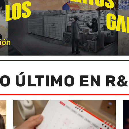
O ÚLTIMO EN R