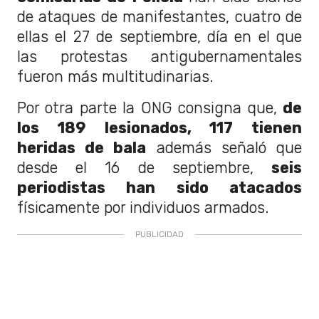
de ataques de manifestantes, cuatro de
ellas el 27 de septiembre, día en el que
las protestas antigubernamentales
fueron más multitudinarias.
Por otra parte la ONG consigna que,
de
los 189 lesionados, 117 tienen
heridas de bala
además señaló que
desde el 16 de septiembre,
seis
periodistas han sido atacados
físicamente por individuos armados.