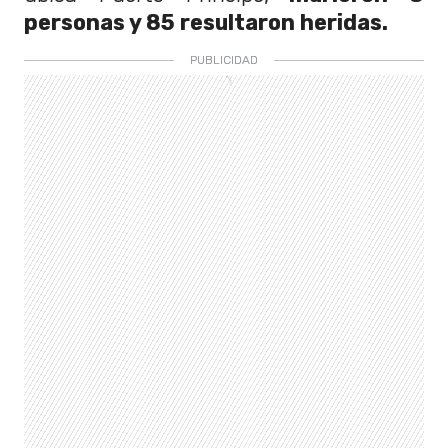
personas y 85 resultaron heridas.