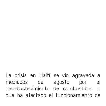
La crisis en Haití se vio agravada a
mediados de agosto por el
desabastecimiento de combustible, lo
que ha afectado el funcionamiento de
hospitales, el suministro de agua y de