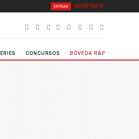
REGÍSTRATE
ENTRAR
SERIES
CONCURSOS
BÓVEDA R&P