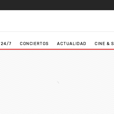
 24/7
CONCIERTOS
ACTUALIDAD
CINE & 