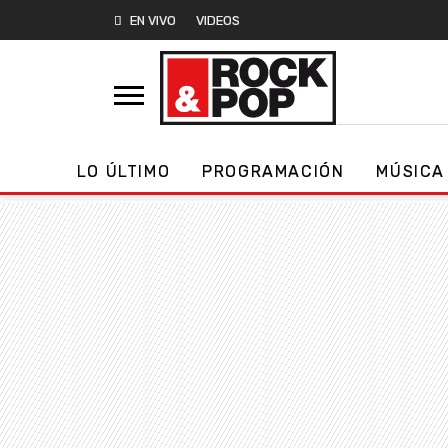
EN VIVO
VIDEOS
LO ÚLTIMO
PROGRAMACIÓN
MÚSICA