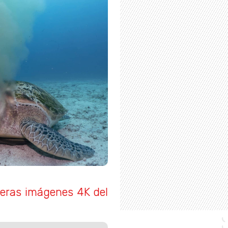
meras imágenes 4K del