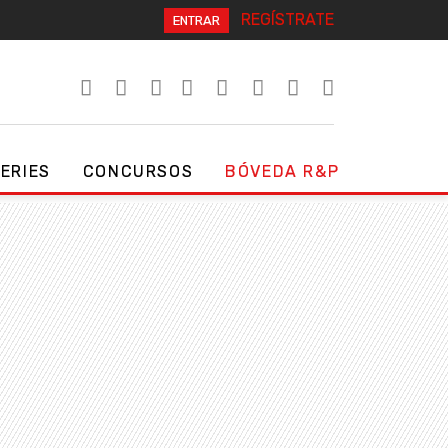
REGÍSTRATE
ENTRAR
SERIES
CONCURSOS
BÓVEDA R&P