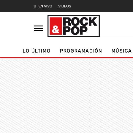
EN VIVO
VIDEOS
LO ÚLTIMO
PROGRAMACIÓN
MÚSICA