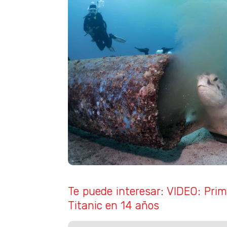
Te puede interesar: VIDEO: Pri
Titanic en 14 años