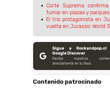
Corte Suprema confirm
fumar en plazas y parques
El trío protagonista en J
vuelta en Jurassic World 3
Sigue a Rockandpop.cl
Google Discover
Recibe nuestros conteni
directamente en tu feed.
Contenido patrocinado