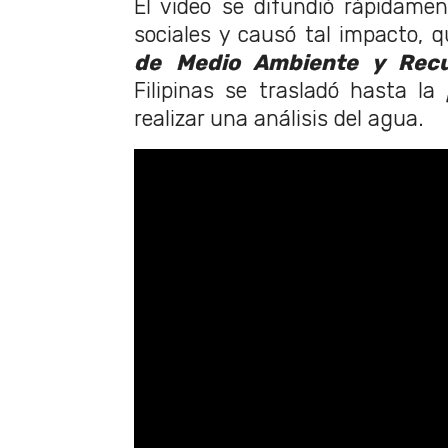
El video se difundió rápidame
sociales y causó tal impacto, 
de Medio Ambiente y Recu
Filipinas se trasladó hasta la
realizar una análisis del agua.