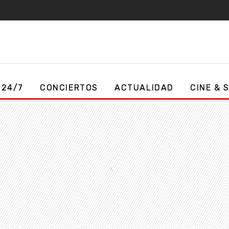
 24/7
CONCIERTOS
ACTUALIDAD
CINE & 