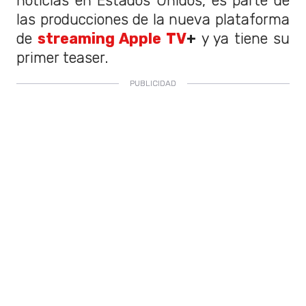
noticias en Estados Unidos, es parte de
las producciones de la nueva plataforma
de
streaming Apple TV
+
y ya tiene su
primer teaser.