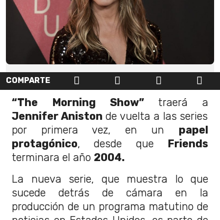
COMPARTE
“The Morning Show”
traerá a
Jennifer Aniston
de vuelta a las series
por primera vez, en un
papel
protagónico
, desde que
Friends
terminara el año
2004.
La nueva serie, que muestra lo que
sucede detrás de cámara en la
producción de un programa matutino de