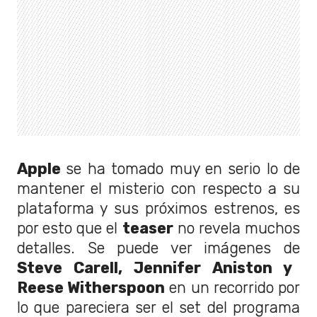
Apple
se ha tomado muy en serio lo de
mantener el misterio con respecto a su
plataforma y sus próximos estrenos, es
por esto que el
teaser
no revela muchos
detalles. Se puede ver imágenes de
Steve Carell, Jennifer Aniston y
Reese Witherspoon
en un recorrido por
lo que pareciera ser el set del programa