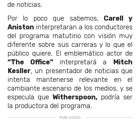
de noticias.
Por lo poco que sabemos,
Carell y
Aniston
interpretaran a los conductores
del programa matutino con visión muy
diferente sobre sus carreras y lo que el
público quiere. El emblemático actor de
“The Office”
interpretará a
Mitch
Kesller
, un presentador de noticias que
intenta mantenerse relevante en el
cambiante escenario de los medios, y se
especula que
Witherspoon,
podría ser
la productora del programa.