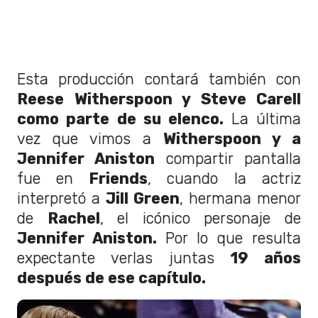
Esta producción contará también con
Reese Witherspoon y Steve Carell
como parte de su elenco.
La última
vez que vimos a
Witherspoon y a
Jennifer Aniston
compartir pantalla
fue en
Friends
, cuando la actriz
interpretó a
Jill Green
, hermana menor
de
Rachel
, el icónico personaje de
Jennifer Aniston.
Por lo que resulta
expectante verlas juntas
19 años
después de ese capítulo.