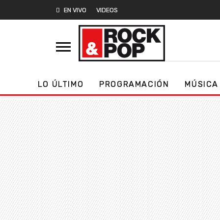
EN VIVO
VIDEOS
LO ÚLTIMO
PROGRAMACIÓN
MÚSICA