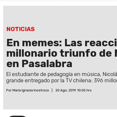
NOTICIAS
En memes: Las reacci
millonario triunfo de 
en Pasalabra
El estudiante de pedagogía en música, Nicolá
grande entregado por la TV chilena: 396 mill
Por María Ignacia Inostroza
|
20 Ago, 2019. 10:05 hrs