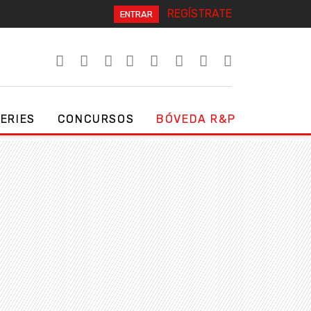
REGÍSTRATE
ENTRAR
SERIES
CONCURSOS
BÓVEDA R&P