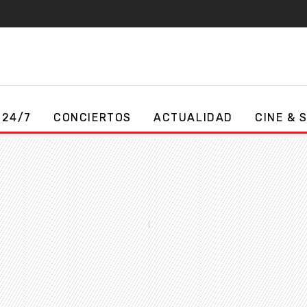
 24/7
CONCIERTOS
ACTUALIDAD
CINE & 