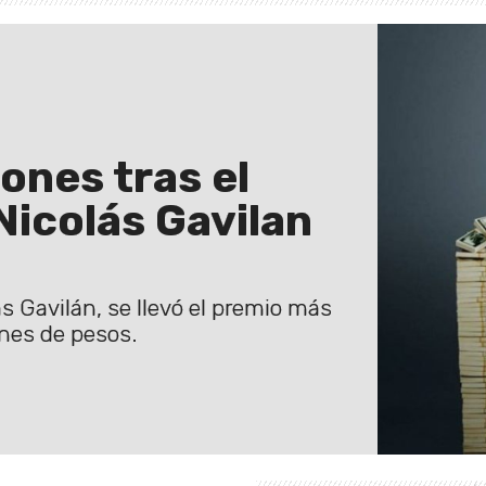
ones tras el
Nicolás Gavilan
s Gavilán, se llevó el premio más
ones de pesos.