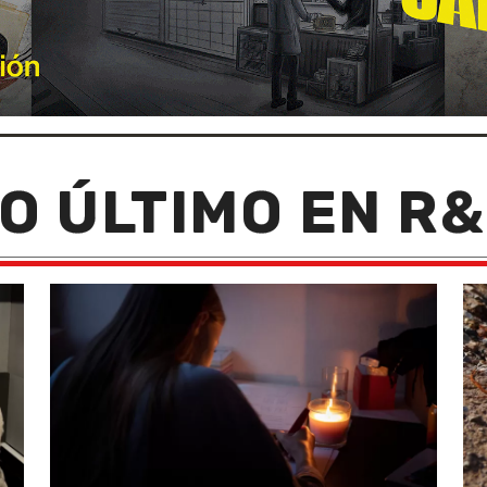
O ÚLTIMO EN R