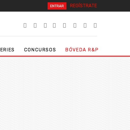
REGÍSTRATE
ENTRAR
SERIES
CONCURSOS
BÓVEDA R&P