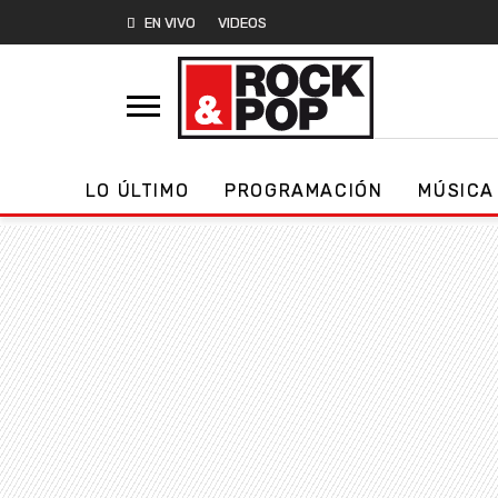
EN VIVO
VIDEOS
LO ÚLTIMO
PROGRAMACIÓN
MÚSICA