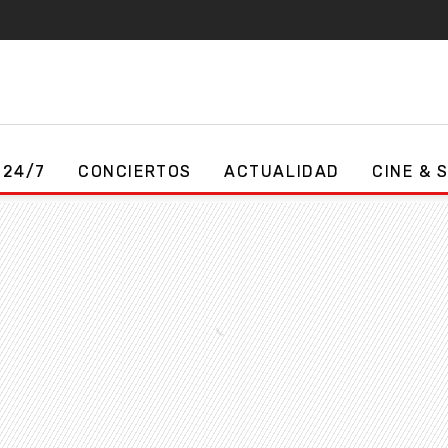
 24/7
CONCIERTOS
ACTUALIDAD
CINE & 