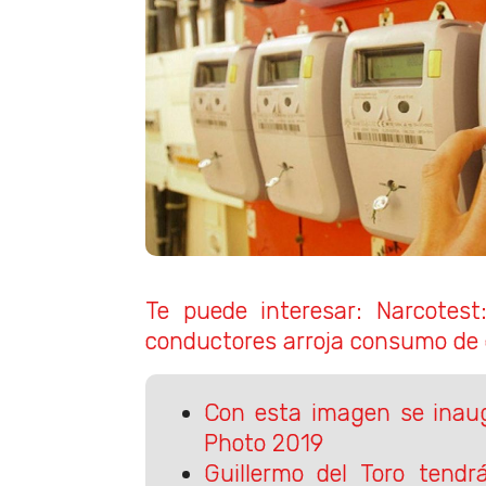
Te puede interesar: Narcotes
conductores arroja consumo de
Con esta imagen se inaug
Photo 2019
Guillermo del Toro tendr