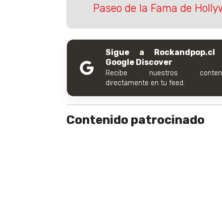
Paseo de la Fama de Holl
Sigue a Rockandpop.cl
Google Discover
Recibe nuestros conteni
directamente en tu feed.
Contenido patrocinado