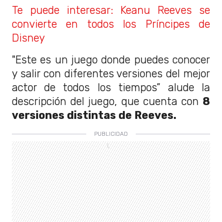
Te puede interesar: Keanu Reeves se
convierte en todos los Príncipes de
Disney
"Este es un juego donde puedes conocer
y salir con diferentes versiones del mejor
actor de todos los tiempos” alude la
descripción del juego, que cuenta con
8
versiones distintas de Reeves.