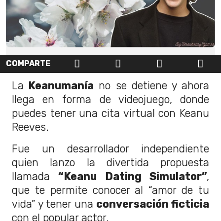
COMPARTE
La
Keanumanía
no se detiene y ahora
llega en forma de videojuego, donde
puedes tener una cita virtual con Keanu
Reeves.
Fue un desarrollador independiente
quien lanzo la divertida propuesta
llamada
“Keanu Dating Simulator”
,
que te permite conocer al “amor de tu
vida” y tener una
conversación ficticia
con el popular actor.