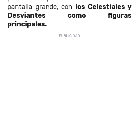
pantalla grande, con
los Celestiales y
Desviantes como figuras
principales.