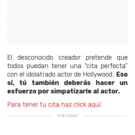
El desconocido creador pretende que
todos puedan tener una “cita perfecta”
con el idolatrado actor de Hollywood.
Eso
sí, tú también deberás hacer un
esfuerzo por simpatizarle al actor.
Para tener tu cita haz click aquí.