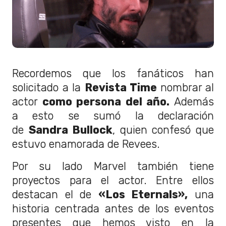
Recordemos que los fanáticos han
solicitado a la
Revista Time
nombrar al
actor
como persona del año.
Además
a esto se sumó la declaración
de
Sandra Bullock
, quien confesó que
estuvo enamorada de Revees.
Por su lado Marvel también tiene
proyectos para el actor. Entre ellos
destacan el de
«Los Eternals»,
una
historia centrada antes de los eventos
presentes que hemos visto en la