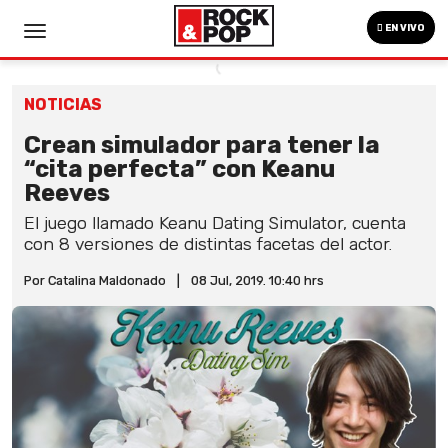
EN VIVO
NOTICIAS
Crean simulador para tener la
“cita perfecta” con Keanu
Reeves
El juego llamado Keanu Dating Simulator, cuenta
con 8 versiones de distintas facetas del actor.
Por Catalina Maldonado
|
08 Jul, 2019. 10:40 hrs