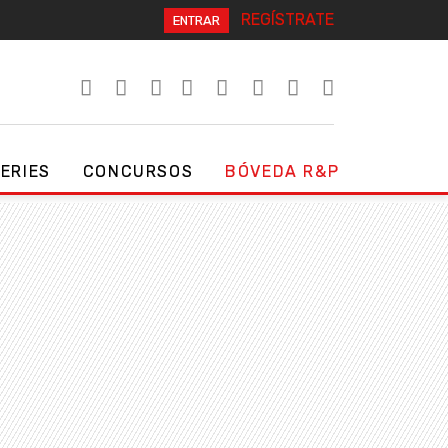
REGÍSTRATE
ENTRAR
SERIES
CONCURSOS
BÓVEDA R&P