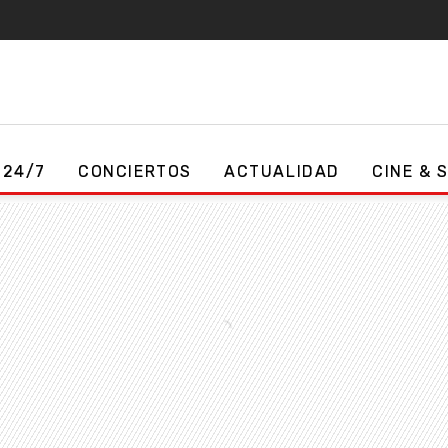
 24/7
CONCIERTOS
ACTUALIDAD
CINE & 