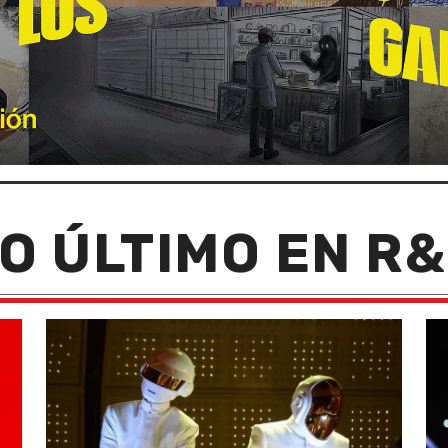
O ÚLTIMO EN R