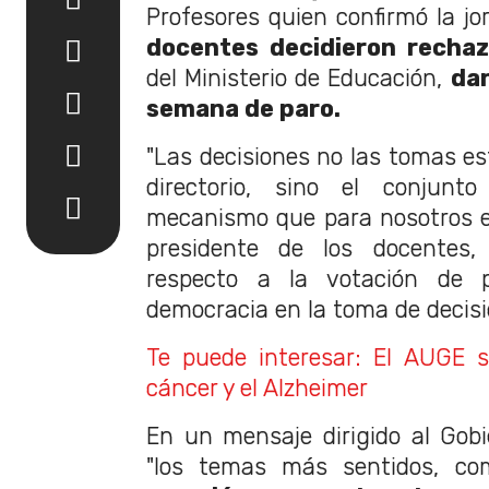
Profesores quien confirmó la j
docentes decidieron rechaz
del Ministerio de Educación,
dan
semana de paro.
"Las decisiones no las tomas es
directorio, sino el conjunto
mecanismo que para nosotros es s
presidente de los docentes
respecto a la votación de 
democracia en la toma de decisi
Te puede interesar: El AUGE 
cáncer y el Alzheimer
En un mensaje dirigido al Gobie
"los temas más sentidos, co