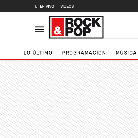
EN VIVO
VIDEOS
LO ÚLTIMO
PROGRAMACIÓN
MÚSICA