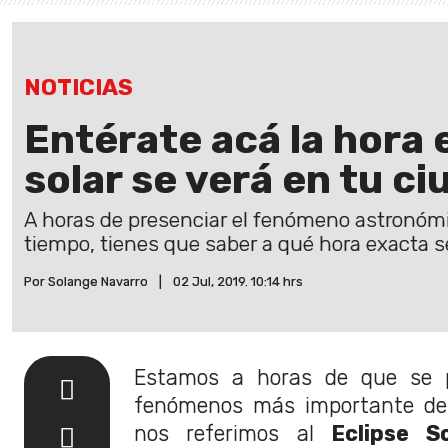
NOTICIAS
Entérate acá la hora 
solar se verá en tu ci
A horas de presenciar el fenómeno astronóm
tiempo, tienes que saber a qué hora exacta s
Por Solange Navarro
|
02 Jul, 2019. 10:14 hrs
Estamos a horas de que se 
fenómenos más importante de 
nos referimos al
Eclipse So