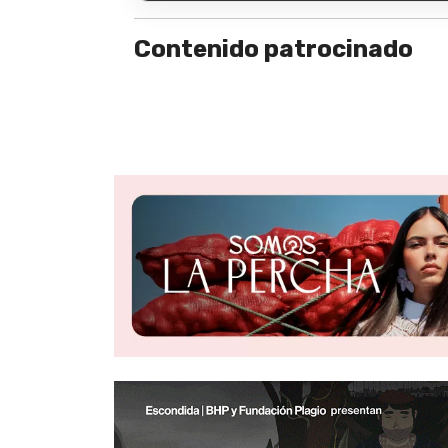
Contenido patrocinado