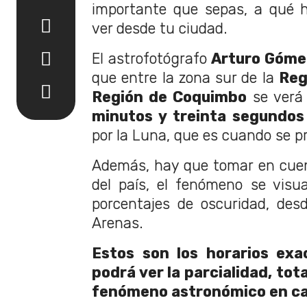
importante que sepas, a qué h
ver desde tu ciudad.
El astrofotógrafo
Arturo Góme
que entre la zona sur de la
Reg
Región de Coquimbo
se verá
minutos y treinta segundos
por la Luna, que es cuando se pr
Además, hay que tomar en cue
del país, el fenómeno se visua
porcentajes de oscuridad, des
Arenas.
Estos son los horarios exa
podrá ver la parcialidad, tota
fenómeno astronómico en ca