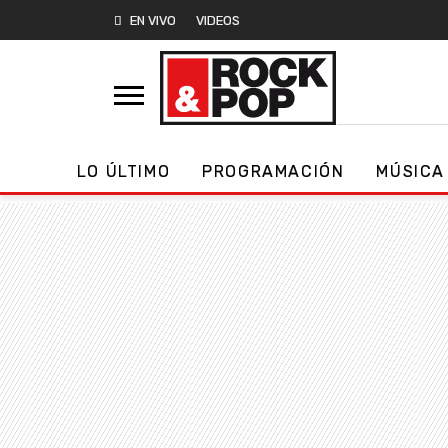
EN VIVO
VIDEOS
LO ÚLTIMO
PROGRAMACIÓN
MÚSICA