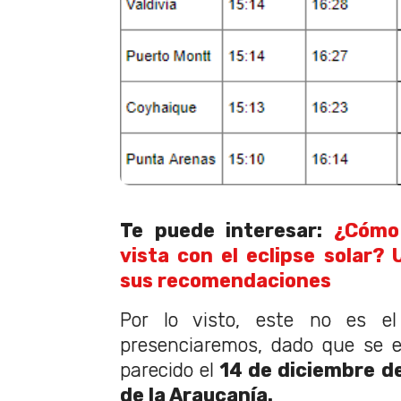
Te puede interesar:
¿Cómo 
vista con el eclipse solar?
sus recomendaciones
Por lo visto, este no es el
presenciaremos, dado que se 
parecido el
14 de diciembre de
de la Araucanía.