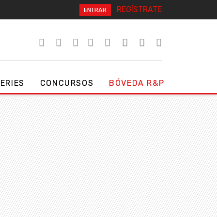
REGÍSTRATE
ENTRAR
SERIES
CONCURSOS
BÓVEDA R&P