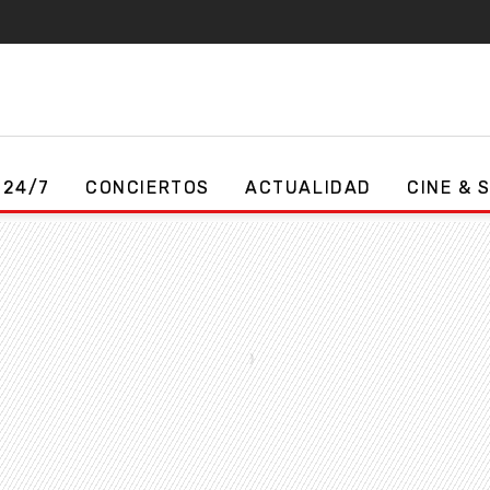
 24/7
CONCIERTOS
ACTUALIDAD
CINE & 