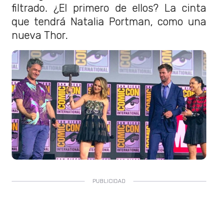
filtrado. ¿El primero de ellos? La cinta
que tendrá Natalia Portman, como una
nueva Thor.