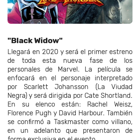
"Black Widow"
Llegará en 2020 y será el primer estreno
de toda esta nueva fase de los
personales de Marvel. La película se
enfocará en el personaje interpretado
por Scarlett Johansson (La Viudad
Negra) y será dirigida por Cate Shortland.
En su elenco están: Rachel Weisz,
Florence Pugh y David Harbour. También
se confirmó a Taskmaster como villano,
en un adelanto que presentaron de
forma exclusiva en el evento.