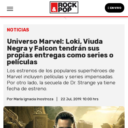
EN VIVO
NOTICIAS
Universo Marvel: Loki, Viuda
Negra y Falcon tendrán sus
propias entregas como series o
películas
Los estrenos de los populares superhéroes de
Marvel incluyen películas y series impensadas.
Por otro lado, la secuela de Dr. Strange ya tiene
fecha de estreno.
Por María Ignacia Inostroza
|
22 Jul, 2019. 10:00 hrs