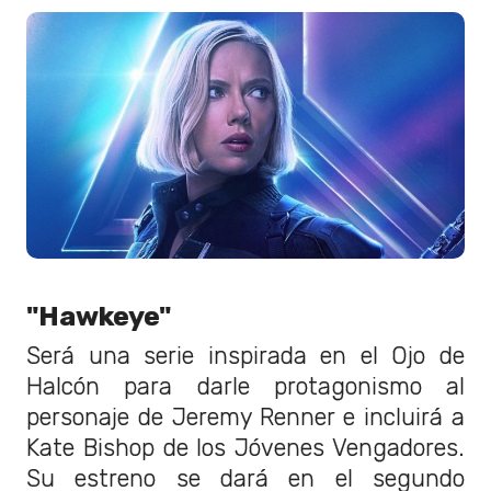
"Hawkeye"
Será una serie inspirada en el Ojo de
Halcón para darle protagonismo al
personaje de Jeremy Renner e incluirá a
Kate Bishop de los Jóvenes Vengadores.
Su estreno se dará en el segundo