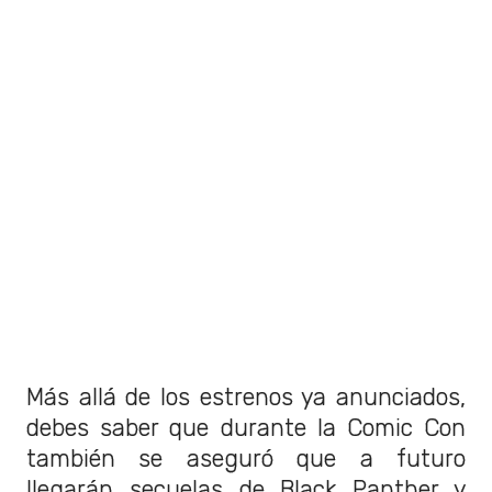
Más allá de los estrenos ya anunciados,
debes saber que durante la Comic Con
también se aseguró que a futuro
llegarán secuelas de Black Panther y