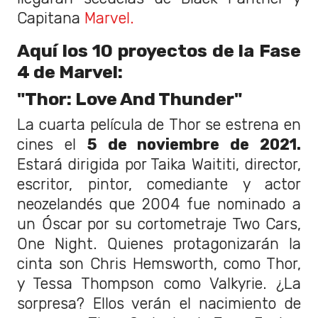
Capitana
Marvel.
Aquí los 10 proyectos de la Fase
4 de Marvel:
"Thor: Love And Thunder"
La cuarta película de Thor se estrena en
cines el
5 de noviembre de 2021.
Estará dirigida por Taika Waititi, director,
escritor, pintor, comediante y actor
neozelandés que 2004 fue nominado a
un Óscar por su cortometraje Two Cars,
One Night. Quienes protagonizarán la
cinta son Chris Hemsworth, como Thor,
y Tessa Thompson como Valkyrie. ¿La
sorpresa? Ellos verán el nacimiento de