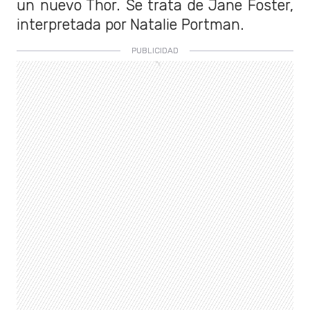
un nuevo Thor. Se trata de Jane Foster,
interpretada por Natalie Portman.