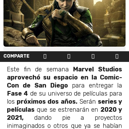
COMPARTE
Este fin de semana
Marvel Studios
aprovechó su espacio en la Comic-
Con de San Diego
para entregar la
Fase 4
de su universo de películas para
los
próximos dos años.
Serán
series y
películas
que se estrenarán en
2020 y
2021,
dando pie a proyectos
inimaginados o otros que ya se habían