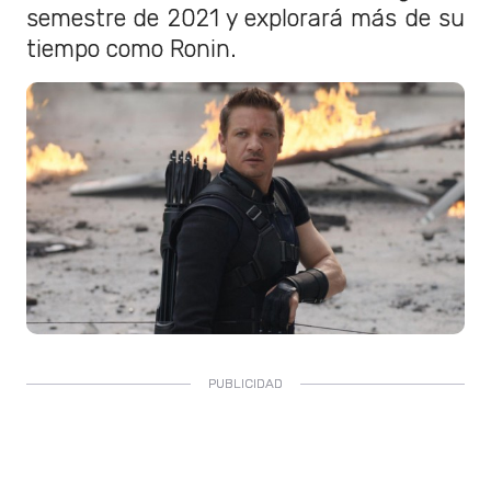
semestre de 2021 y explorará más de su
tiempo como Ronin.