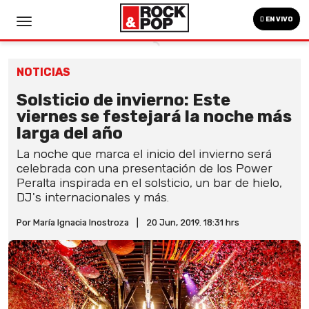
EN VIVO
NOTICIAS
Solsticio de invierno: Este
viernes se festejará la noche más
larga del año
La noche que marca el inicio del invierno será
celebrada con una presentación de los Power
Peralta inspirada en el solsticio, un bar de hielo,
DJ's internacionales y más.
Por María Ignacia Inostroza
|
20 Jun, 2019. 18:31 hrs