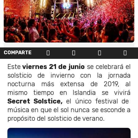
COMPARTE
Este
viernes 21 de junio
se celebrará el
solsticio de invierno con la jornada
nocturna más extensa de 2019, al
mismo tiempo en Islandia se vivirá
Secret Solstice,
el único festival de
música en que el sol nunca se esconde a
propósito del solsticio de verano.