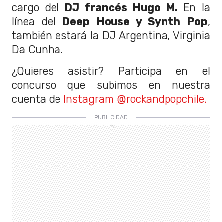
cargo del
DJ francés Hugo M.
En la
línea del
Deep House y Synth Pop
,
también estará la DJ Argentina, Virginia
Da Cunha.
¿Quieres asistir? Participa en el
concurso que subimos en nuestra
cuenta de
Instagram @rockandpopchile.