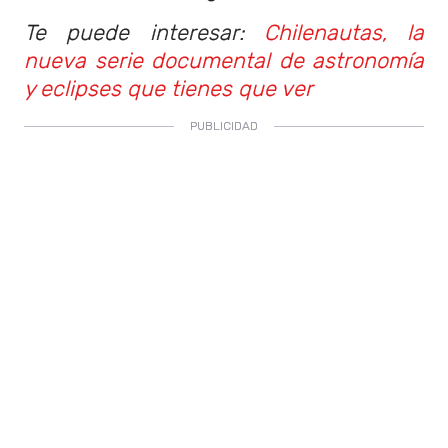
Te puede interesar:
Chilenautas, la
nueva serie documental de astronomía
y eclipses que tienes que ver