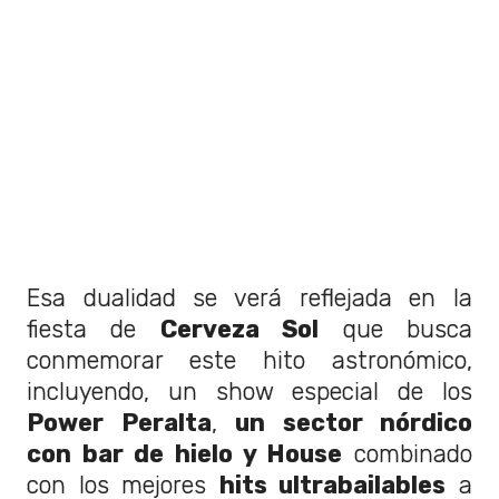
Esa dualidad se verá reflejada en la
fiesta de
Cerveza Sol
que busca
conmemorar este hito astronómico,
incluyendo, un show especial de los
Power Peralta
,
un sector nórdico
con bar de hielo y House
combinado
con los mejores
hits ultrabailables
a